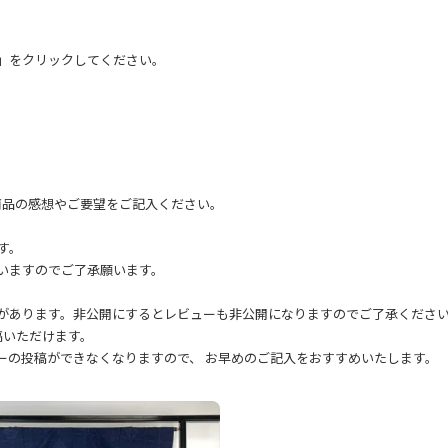
く」をクリックしてください。
に商品の感想やご要望をご記入ください。
す。
いますのでご了承願います。
があります。非公開にするとレビューも非公開になりますのでご了承くださ
稿いただけます。
ーの投稿ができなくなりますので、 お早めのご記入をおすすめいたします。