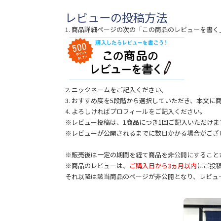
レビューの投稿方法
1. 商品詳細ページの次の「この商品のレビューを書
2. ニックネームをご記入ください。
3. おすすめ度を5段階から選択していただき、本文
4. よろしければプロフィールをご記入ください。
※レビュー投稿は、1商品につき1回ご記入いただけま
※レビューが公開されるまでに数日かかる場合がござ
※販売後は一定の期間を経て商品を非公開にすること
※商品のレビューは、
ご購入日から3ヵ月以内
にご投
それ以降は該当商品のページが非公開となり、レビュ