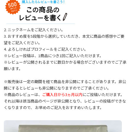
2. ニックネームをご記入ください。
3. おすすめ度を5段階から選択していただき、本文に商品の感想やご要
望をご記入ください。
4. よろしければプロフィールをご記入ください。
※レビュー投稿は、1商品につき1回ご記入いただけます。
※レビューが公開されるまでに数日かかる場合がございますのでご了承
願います。
※販売後は一定の期間を経て商品を非公開にすることがあります。非公
開にするとレビューも非公開になりますのでご了承ください。
※商品のレビューは、
ご購入日から3ヵ月以内
にご投稿いただけます。
それ以降は該当商品のページが非公開となり、レビューの投稿ができな
くなりますので、 お早めのご記入をおすすめいたします。