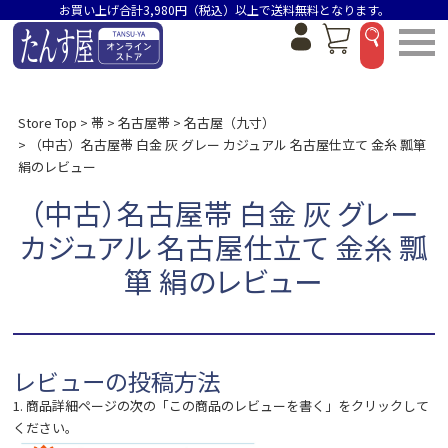
お買い上げ合計3,980円（税込）以上で送料無料となります。
Store Top
帯
名古屋帯
名古屋（九寸）
（中古）名古屋帯 白金 灰 グレー カジュアル 名古屋仕立て 金糸 瓢箪
絹のレビュー
（中古）名古屋帯 白金 灰 グレー
カジュアル 名古屋仕立て 金糸 瓢
箪 絹のレビュー
レビューの投稿方法
1. 商品詳細ページの次の「この商品のレビューを書く」をクリックして
ください。