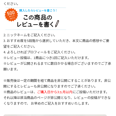
ください。
2. ニックネームをご記入ください。
3. おすすめ度を5段階から選択していただき、本文に商品の感想やご要
望をご記入ください。
4. よろしければプロフィールをご記入ください。
※レビュー投稿は、1商品につき1回ご記入いただけます。
※レビューが公開されるまでに数日かかる場合がございますのでご了承
願います。
※販売後は一定の期間を経て商品を非公開にすることがあります。非公
開にするとレビューも非公開になりますのでご了承ください。
※商品のレビューは、
ご購入日から3ヵ月以内
にご投稿いただけます。
それ以降は該当商品のページが非公開となり、レビューの投稿ができな
くなりますので、 お早めのご記入をおすすめいたします。