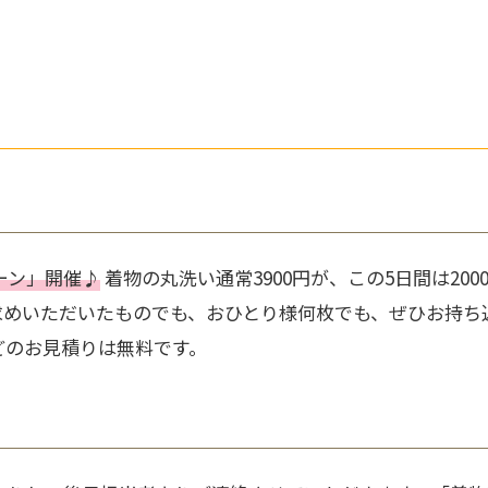
ーン」開催♪
着物の丸洗い通常3900円が、この5日間は20
求めいただいたものでも、おひとり様何枚でも、ぜひお持ち
どのお見積りは無料です。