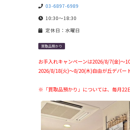
03-6897-6989
10:30～18:30
定休日：水曜日
買取品預かり
お手入れキャンペーンは2026/8/7(金)
2026/8/18(火)～8/20(木)自由
※「買取品預かり」については、毎月22