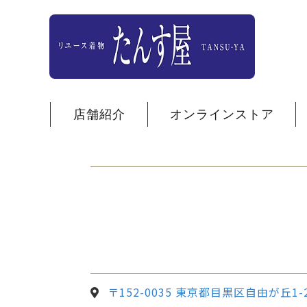
店舗紹介
オンラインストア
〒152-0035 東京都目黒区自由が丘1-