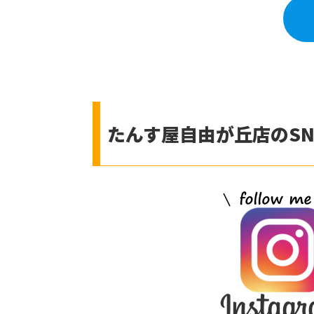
たんす屋自由が丘店のSN