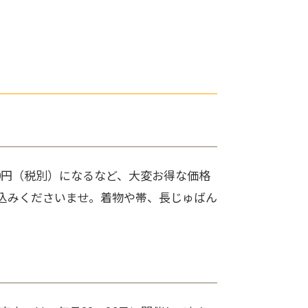
00円（税別）になるなど、大変お得な価格
込みくださいませ。着物や帯、長じゅばん