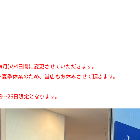
～10(月)の4日間に変更させていただきます。
が丘デパート夏季休業のため、当店もお休みさせて頂きます。
日～26日限定となります。