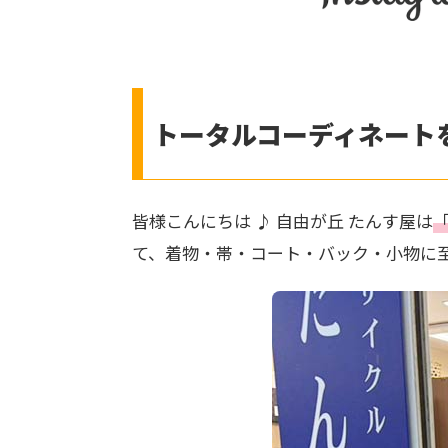
トータルコーディネート
皆様こんにちは ♪ 自由が丘 たんす屋は
て、着物・帯・コート・バック・小物に