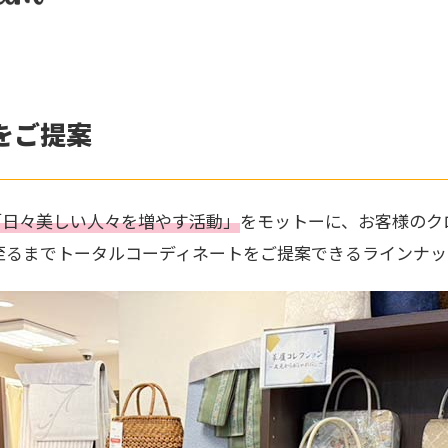
をご提案
「日々美しい人々を増やす活動」
をモットーに、お客様のク
至るまでトータルコーディネートをご提案できるラインナッ