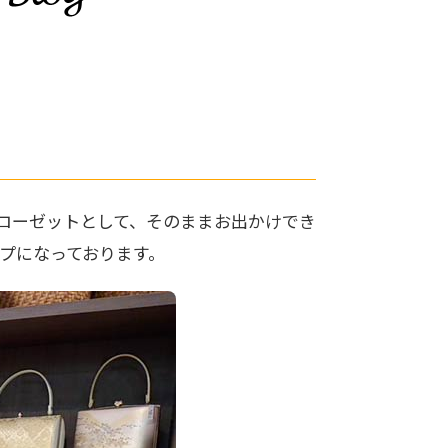
ローゼットとして、そのままお出かけでき
プになっております。