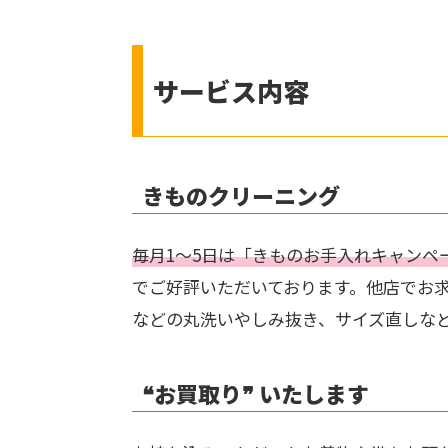
サービス内容
きものクリーニング
毎月1～5日は「きものお手入れキャンペ
でご好評いただいております。他店でお
などの丸洗いやしみ抜き、サイズ直しな
❝お買取り❞ いたします