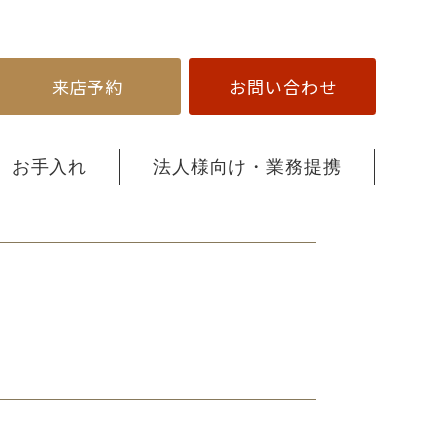
来店予約
お問い合わせ
お手入れ
法人様向け・業務提携