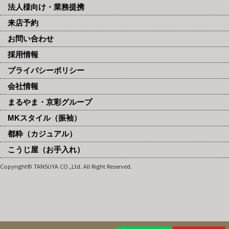
法人様向け・業務提携
来店予約
お問い合わせ
採用情報
プライバシーポリシー
会社情報
まるやま・京彩グループ
MKスタイル（振袖）
都粋（カジュアル）
こうじ屋（お手入れ）
Copyright© TANSUYA CO.,Ltd. All Right Reserved.