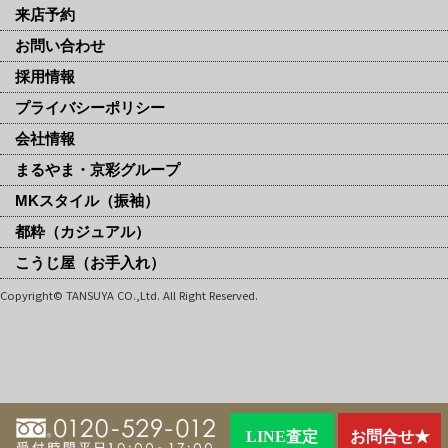
来店予約
お問い合わせ
採用情報
プライバシーポリシー
会社情報
まるやま・京彩グループ
MKスタイル（振袖）
都粋（カジュアル）
こうじ屋（お手入れ）
Copyright© TANSUYA CO.,Ltd. All Right Reserved.
LINE査定
お問合せ★