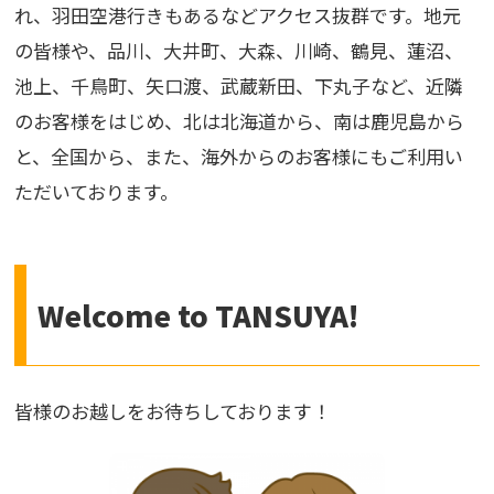
れ、羽田空港行きもあるなどアクセス抜群です。地元
の皆様や、品川、大井町、大森、川崎、鶴見、蓮沼、
池上、千鳥町、矢口渡、武蔵新田、下丸子など、近隣
のお客様をはじめ、北は北海道から、南は鹿児島から
と、全国から、また、海外からのお客様にもご利用い
ただいております。
Welcome to TANSUYA!
皆様のお越しをお待ちしております！