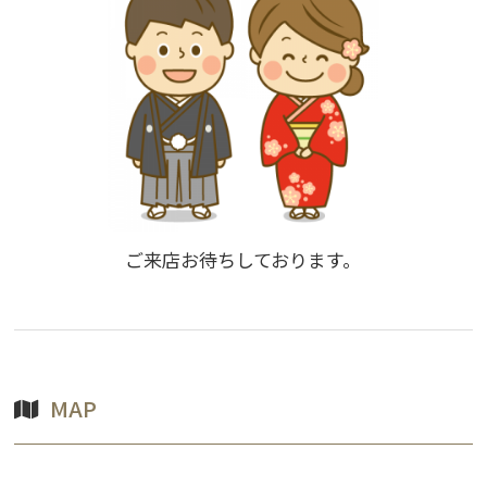
ご来店お待ちしております。
MAP