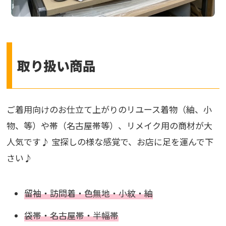
取り扱い商品
ご着用向けのお仕立て上がりのリユース着物（紬、小
物、等）や帯（名古屋帯等）、リメイク用の商材が大
人気です♪ 宝探しの様な感覚で、お店に足を運んで下
さい♪
留袖・訪問着・色無地・小紋・紬
袋帯・名古屋帯・半幅帯