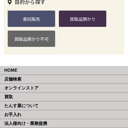
目的から探す
委託販売
買取品預かり
買取品預かり不可
HOME
店舗検索
オンラインストア
買取
たんす屋について
お手入れ
法人様向け・業務提携