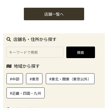
店舗一覧へ
店舗名・住所から探す
検索
地域から探す
#中部
#東京
#東北・関東（東京以外）
#近畿・四国・九州