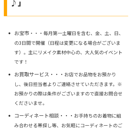
♪」
お宝市
・・・毎月第一土曜日を含む、金、土、日、
の3日間で開催（日程は変更になる場合がございま
す）。主にリメイク素材中心の、大人気のイベント
です！
お買取サービス・・・
お店でお品物をお預かり
し、後日担当者よりご連絡させていただきます。※
お預かりの際は条件がございますので直接お問合せ
くださいませ。
コーディネート相談・・・
お手持ちのお着物に組
み合わせる帯探し等、お気軽にコーディネートのご