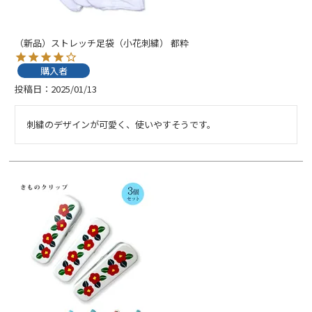
（新品）ストレッチ足袋（小花刺繍） 都粋
購入者
投稿日
2025/01/13
刺繍のデザインが可愛く、使いやすそうです。