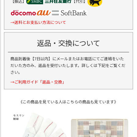
【振込】
【代引】
→送料とお支払い方法について
返品・交換について
商品到着後【7日以内】にメールまたはお電話にてご連絡をいた
だいた方のみ、返品を受付いたします。詳しくは下記をご覧くだ
さい。
→ご利用ガイド「返品・交換」
《この商品を見ている人はこちらの商品も見ています》