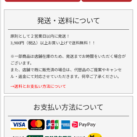
発送・送料について
原則として２営業日以内に発送！
3,980円（税込）以上お買い上げで送料無料！！
※一部商品は店舗在庫のため、発送までお時間をいただく場合が
ございます。
また、店舗で既に販売済の場合は、代替品のご提案やキャンセ
ル・返金にて対応させていただきます。何卒ご了承ください。
→送料とお支払い方法について
お支払い方法について