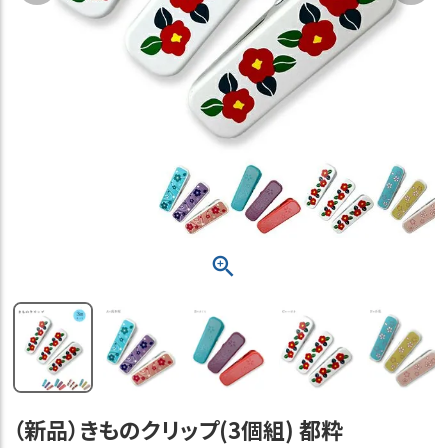
（新品）きものクリップ(3個組) 都粋