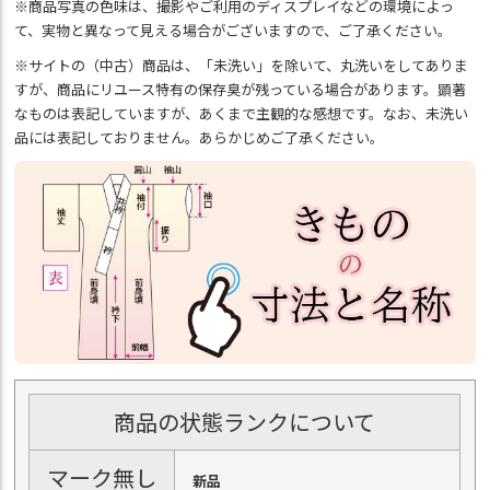
※商品写真の色味は、撮影やご利用のディスプレイなどの環境によっ
て、実物と異なって見える場合がございますので、ご了承ください。
※サイトの（中古）商品は、「未洗い」を除いて、丸洗いをしてありま
すが、商品にリユース特有の保存臭が残っている場合があります。顕著
なものは表記していますが、あくまで主観的な感想です。なお、未洗い
品には表記しておりません。あらかじめご了承ください。
商品の状態ランクについて
マーク無し
新品