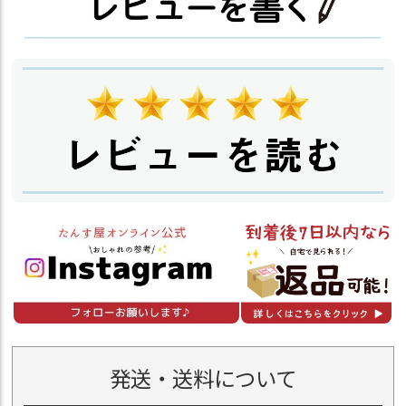
発送・送料について