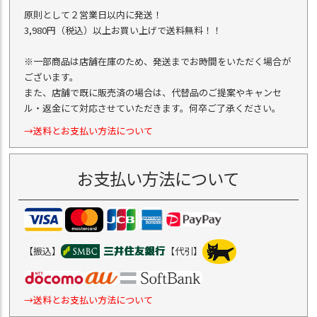
原則として２営業日以内に発送！
3,980円（税込）以上お買い上げで送料無料！！
※一部商品は店舗在庫のため、発送までお時間をいただく場合が
ございます。
また、店舗で既に販売済の場合は、代替品のご提案やキャンセ
ル・返金にて対応させていただきます。何卒ご了承ください。
→送料とお支払い方法について
お支払い方法について
【振込】
【代引】
→送料とお支払い方法について