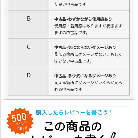
り良い中古品です。
B
中古品-わずかながら使用感あり
使用感・着用感はありますが状態まず
まずの中古品です。
C
中古品-気にならないダメージあり
見える箇所にダメージがない、もしく
は少ない中古品です。
D
中古品-多少気になるダメージあり
見える箇所にダメージがいくらか見ら
れる中古品です。