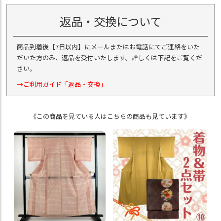
返品・交換について
商品到着後【7日以内】にメールまたはお電話にてご連絡をいた
だいた方のみ、返品を受付いたします。詳しくは下記をご覧くだ
さい。
→ご利用ガイド「返品・交換」
《この商品を見ている人はこちらの商品も見ています》