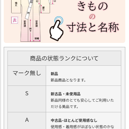
商品の状態ランクについて
マーク無し
新品
新品商品となります。
S
新古品・未使用品
新品同様のとても安心してご利用いた
だける美品です。
A
中古品-ほとんど使用感なし
使用感・着用感がほぼない状態のかな