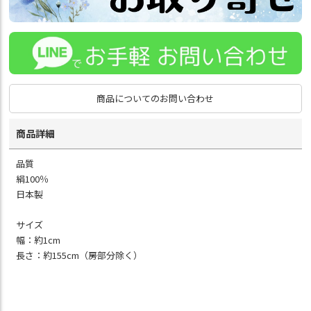
商品についてのお問い合わせ
商品詳細
品質
絹100％
日本製
サイズ
幅：約1cm
長さ：約155cm（房部分除く）