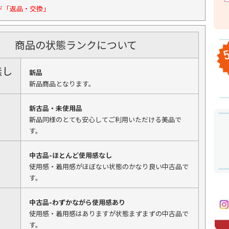
ド「返品・交換」
商品の状態ランクについて
無し
新品
新品商品となります。
新古品・未使用品
新品同様のとても安心してご利用いただける美品で
す。
中古品-ほとんど使用感なし
使用感・着用感がほぼない状態のかなり良い中古品で
す。
中古品-わずかながら使用感あり
使用感・着用感はありますが状態まずまずの中古品で
す。