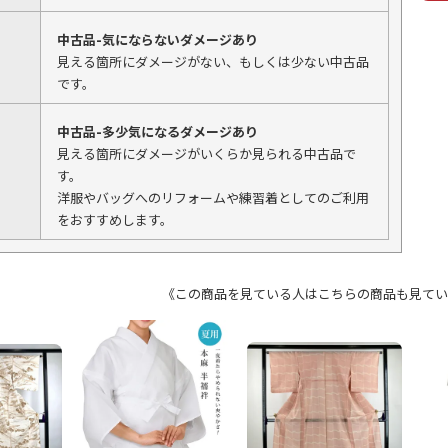
中古品-気にならないダメージあり
見える箇所にダメージがない、もしくは少ない中古品
です。
中古品-多少気になるダメージあり
見える箇所にダメージがいくらか見られる中古品で
す。
洋服やバッグへのリフォームや練習着としてのご利用
をおすすめします。
《この商品を見ている人はこちらの商品も見てい