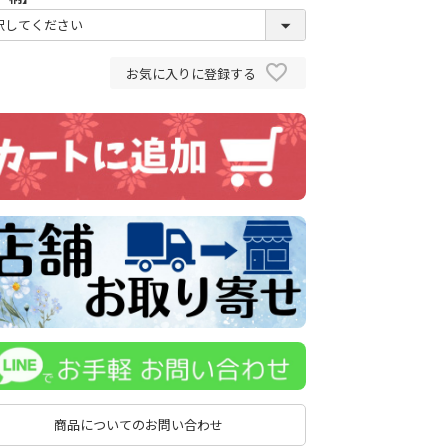
お気に入りに登録する
商品についてのお問い合わせ