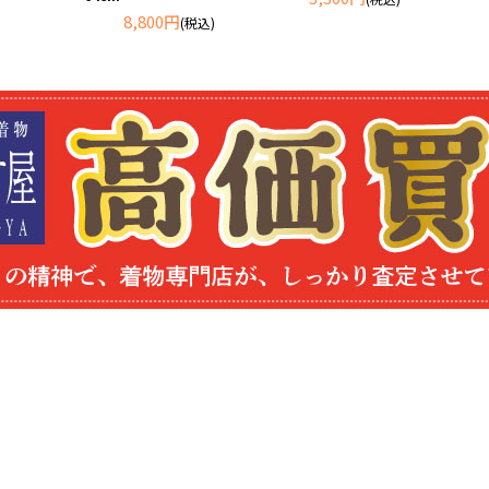
8,800円
(税込)