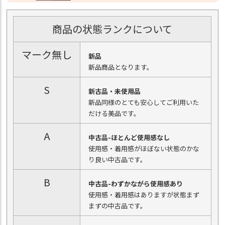
商品の状態ランクについて
マーク無し
新品
新品商品となります。
S
新古品・未使用品
新品同様のとても安心してご利用いた
だける美品です。
A
中古品-ほとんど使用感なし
使用感・着用感がほぼない状態のかな
り良い中古品です。
B
中古品-わずかながら使用感あり
使用感・着用感はありますが状態まず
まずの中古品です。