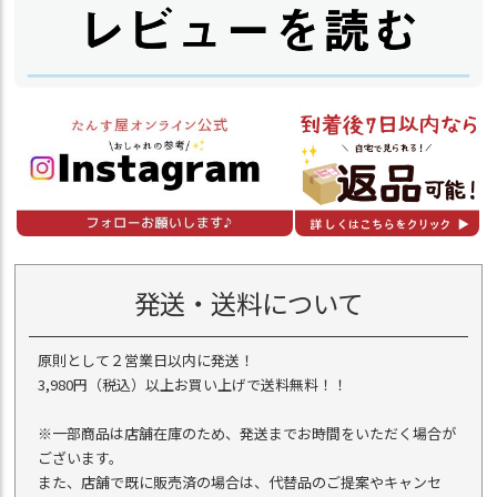
発送・送料について
原則として２営業日以内に発送！
3,980円（税込）以上お買い上げで送料無料！！
※一部商品は店舗在庫のため、発送までお時間をいただく場合が
ございます。
また、店舗で既に販売済の場合は、代替品のご提案やキャンセ