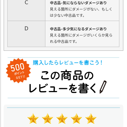
C
中古品-気にならないダメージあり
見える箇所にダメージがない、もしく
は少ない中古品です。
D
中古品-多少気になるダメージあり
見える箇所にダメージがいくらか見ら
れる中古品です。