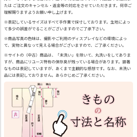
たは ご注文のキャンセル・返金等の対応をさせていただきます。何卒ご
理解賜りますようお願い申し上げます。
※表記しているサイズはすべて手作業で採寸しております。生地によっ
て多少の誤差がでることがございますのでご了承下さい。
※商品写真の色味は、撮影やご利用のディスプレイなどの環境によっ
て、実物と異なって見える場合がございますので、ご了承ください。
※サイトの（中古）商品は、「未洗い」を除いて、丸洗いをしてありま
すが、商品にリユース特有の保存臭が残っている場合があります。顕著
なものは表記していますが、あくまで主観的な感想です。なお、未洗い
品には表記しておりません。あらかじめご了承ください。