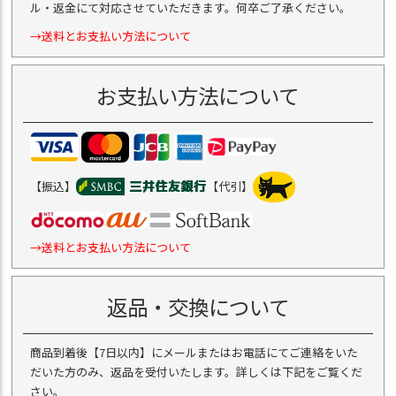
ル・返金にて対応させていただきます。何卒ご了承ください。
→送料とお支払い方法について
お支払い方法について
【振込】
【代引】
→送料とお支払い方法について
返品・交換について
商品到着後【7日以内】にメールまたはお電話にてご連絡をいた
だいた方のみ、返品を受付いたします。詳しくは下記をご覧くだ
さい。