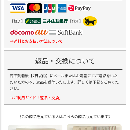
【振込】
【代引】
→送料とお支払い方法について
返品・交換について
商品到着後【7日以内】にメールまたはお電話にてご連絡をいた
だいた方のみ、返品を受付いたします。詳しくは下記をご覧くだ
さい。
→ご利用ガイド「返品・交換」
《この商品を見ている人はこちらの商品も見ています》