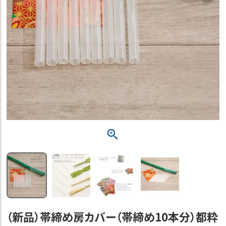
（新品）帯締め房カバー（帯締め10本分）都粋