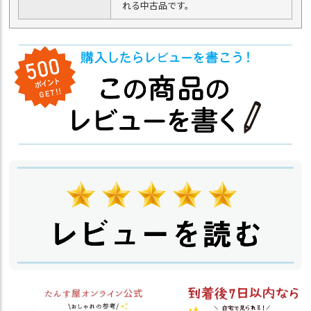
れる中古品です。