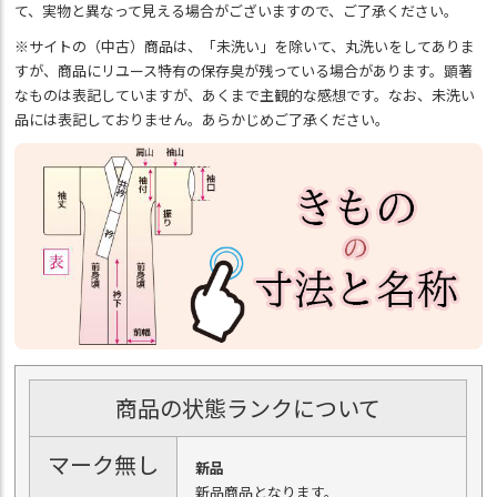
て、実物と異なって見える場合がございますので、ご了承ください。
※サイトの（中古）商品は、「未洗い」を除いて、丸洗いをしてありま
すが、商品にリユース特有の保存臭が残っている場合があります。顕著
なものは表記していますが、あくまで主観的な感想です。なお、未洗い
品には表記しておりません。あらかじめご了承ください。
商品の状態ランクについて
マーク無し
新品
新品商品となります。