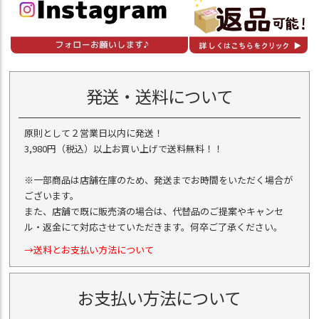
発送・送料について
原則として２営業日以内に発送！
3,980円（税込）以上お買い上げで送料無料！！
※一部商品は店舗在庫のため、発送までお時間をいただく場合が
ございます。
また、店舗で既に販売済の場合は、代替品のご提案やキャンセ
ル・返金にて対応させていただきます。何卒ご了承ください。
→送料とお支払い方法について
お支払い方法について