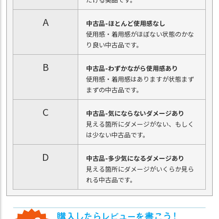
A
中古品-ほとんど使用感なし
使用感・着用感がほぼない状態のかな
り良い中古品です。
B
中古品-わずかながら使用感あり
使用感・着用感はありますが状態まず
まずの中古品です。
C
中古品-気にならないダメージあり
見える箇所にダメージがない、もしく
は少ない中古品です。
D
中古品-多少気になるダメージあり
見える箇所にダメージがいくらか見ら
れる中古品です。