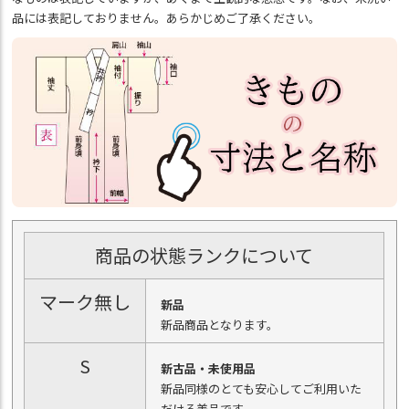
品には表記しておりません。あらかじめご了承ください。
商品の状態ランクについて
マーク無し
新品
新品商品となります。
S
新古品・未使用品
新品同様のとても安心してご利用いた
だける美品です。