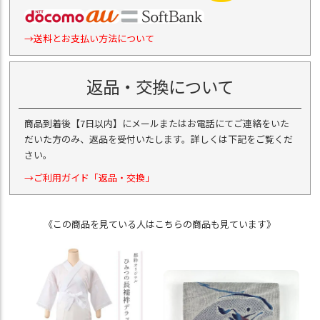
→送料とお支払い方法について
返品・交換について
商品到着後【7日以内】にメールまたはお電話にてご連絡をいた
だいた方のみ、返品を受付いたします。詳しくは下記をご覧くだ
さい。
→ご利用ガイド「返品・交換」
《この商品を見ている人はこちらの商品も見ています》