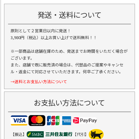
発送・送料について
原則として２営業日以内に発送！
3,980円（税込）以上お買い上げで送料無料！！
※一部商品は店舗在庫のため、発送までお時間をいただく場合が
ございます。
また、店舗で既に販売済の場合は、代替品のご提案やキャンセ
ル・返金にて対応させていただきます。何卒ご了承ください。
→送料とお支払い方法について
お支払い方法について
【振込】
【代引】