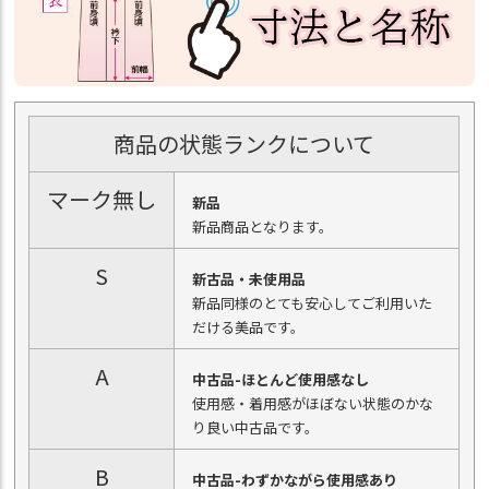
商品の状態ランクについて
マーク無し
新品
新品商品となります。
S
新古品・未使用品
新品同様のとても安心してご利用いた
だける美品です。
A
中古品-ほとんど使用感なし
使用感・着用感がほぼない状態のかな
り良い中古品です。
B
中古品-わずかながら使用感あり