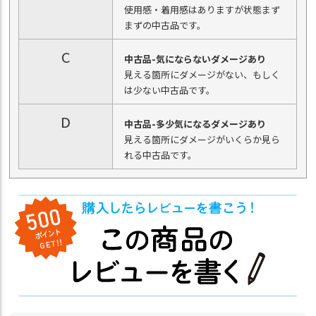
使用感・着用感はありますが状態まず
まずの中古品です。
C
中古品-気にならないダメージあり
見える箇所にダメージがない、もしく
は少ない中古品です。
D
中古品-多少気になるダメージあり
見える箇所にダメージがいくらか見ら
れる中古品です。