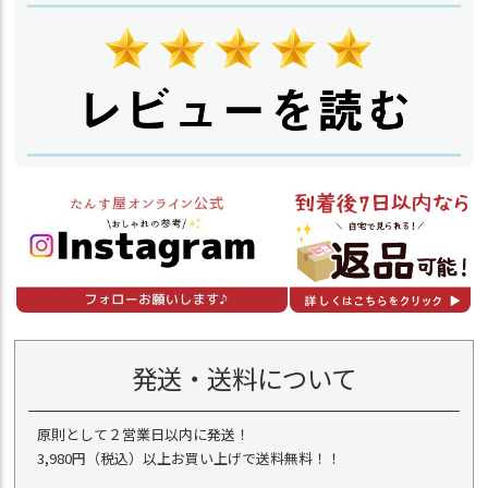
発送・送料について
原則として２営業日以内に発送！
3,980円（税込）以上お買い上げで送料無料！！