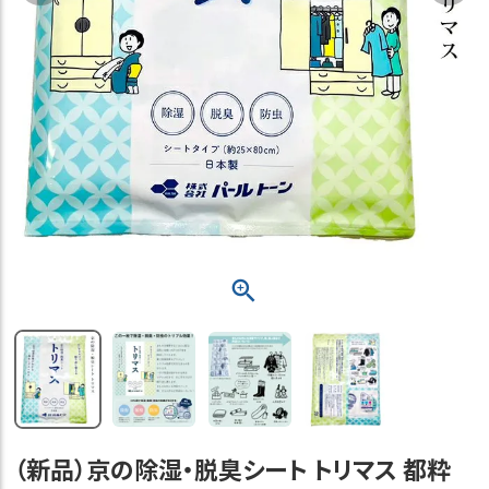
（新品）京の除湿・脱臭シート トリマス 都粋