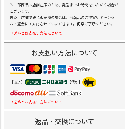
※一部商品は店舗在庫のため、発送までお時間をいただく場合が
ございます。
また、店舗で既に販売済の場合は、代替品のご提案やキャンセ
ル・返金にて対応させていただきます。何卒ご了承ください。
→送料とお支払い方法について
お支払い方法について
【振込】
【代引】
→送料とお支払い方法について
返品・交換について