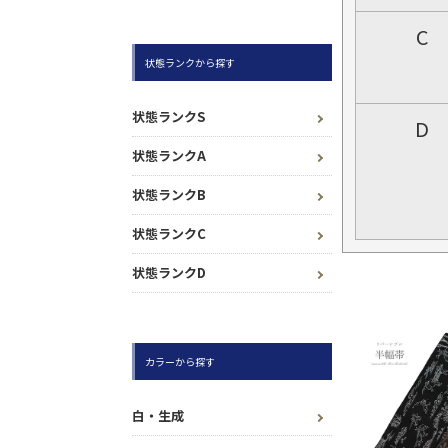
C
状態ランクから探す
状態ランクS
D
状態ランクA
状態ランクB
状態ランクC
状態ランクD
カラーから探す
白・生成