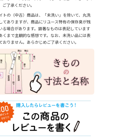
、ご了承ください。
イトの（中古）商品は、「未洗い」を除いて、丸洗
してありますが、商品にリユース特有の保存臭が残
いる場合があります。顕著なものは表記しています
あくまで主観的な感想です。なお、未洗い品には表
ておりません。あらかじめご了承ください。