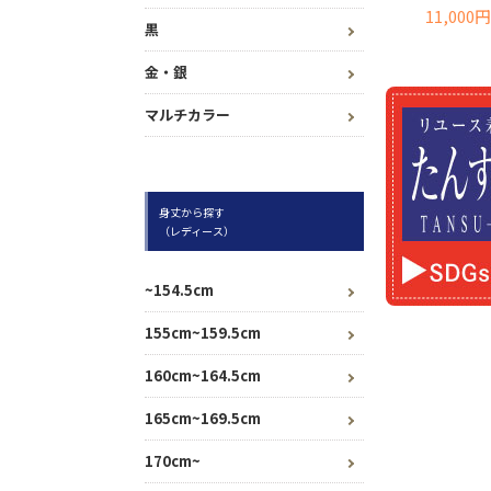
11,000円
黒
金・銀
マルチカラー
身丈から探す
（レディース）
~154.5cm
155cm~159.5cm
160cm~164.5cm
165cm~169.5cm
170cm~