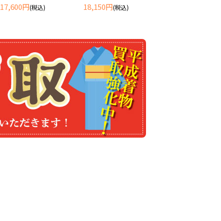
17,600円
18,150円
(税込)
(税込)