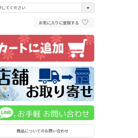
お気に入りに登録する
商品についてのお問い合わせ