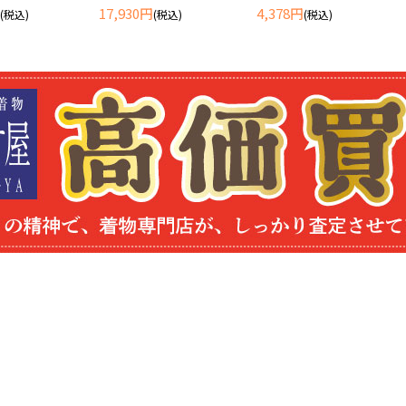
17,930円
4,378円
(税込)
(税込)
(税込)