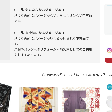
中古品-気にならないダメージあり
見える箇所にダメージがない、もしくは少ない中古品
です。
中古品-多少気になるダメージあり
見える箇所にダメージがいくらか見られる中古品で
す。
洋服やバッグへのリフォームや練習着としてのご利用
をおすすめします。
《この商品を見ている人はこちらの商品も見てい