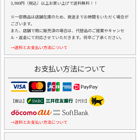
3,980円（税込）以上お買い上げで送料無料！！
※一部商品は店舗在庫のため、発送までお時間をいただく場合が
ございます。
また、店舗で既に販売済の場合は、代替品のご提案やキャンセ
ル・返金にて対応させていただきます。何卒ご了承ください。
→送料とお支払い方法について
お支払い方法について
【振込】
【代引】
→送料とお支払い方法について