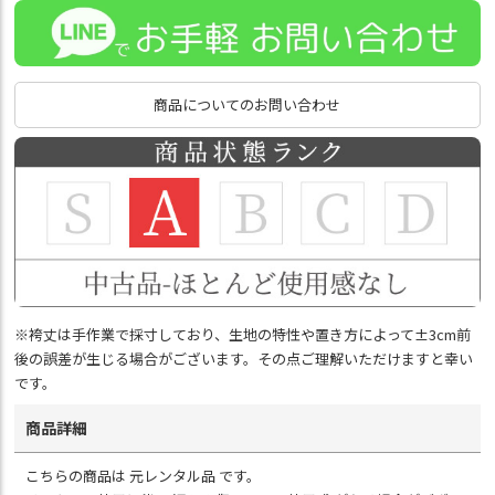
商品についてのお問い合わせ
※袴丈は手作業で採寸しており、生地の特性や置き方によって±3cm前
後の誤差が生じる場合がございます。その点ご理解いただけますと幸い
です。
商品詳細
こちらの商品は 元レンタル品 です。