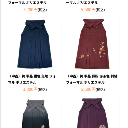
フォーマル ポリエステル
ーマル ポリエステル
7,700円
5,500円
(税込)
(税込)
（中古）袴 単品 紺色 無地 フォー
（中古）袴 単品 臙脂 赤茶色 刺繍
マル ポリエステル
フォーマル ポリエステル
3,300円
5,500円
(税込)
(税込)