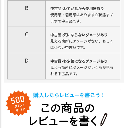
B
中古品-わずかながら使用感あり
使用感・着用感はありますが状態まず
まずの中古品です。
C
中古品-気にならないダメージあり
見える箇所にダメージがない、もしく
は少ない中古品です。
D
中古品-多少気になるダメージあり
見える箇所にダメージがいくらか見ら
れる中古品です。