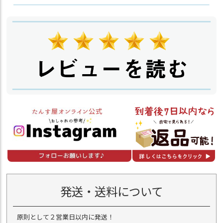
発送・送料について
原則として２営業日以内に発送！