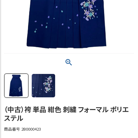
（中古）袴 単品 紺色 刺繍 フォーマル ポリエ
ステル
商品番号
2B0000423