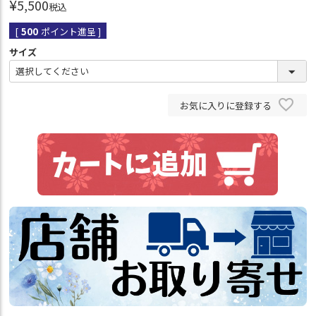
¥
5,500
税込
[
500
ポイント進呈 ]
サイズ
お気に入りに登録する