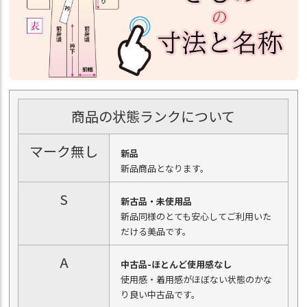
商品の状態ランクについて
マーク無し
新品
新品商品となります。
S
新古品・未使用品
新品同様のとても安心してご利用いた
だける美品です。
A
中古品-ほとんど使用感なし
使用感・着用感がほぼない状態のかな
り良い中古品です。