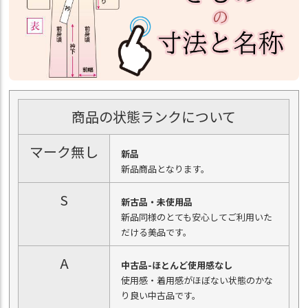
商品の状態ランクについて
マーク無し
新品
新品商品となります。
S
新古品・未使用品
新品同様のとても安心してご利用いた
だける美品です。
A
中古品-ほとんど使用感なし
使用感・着用感がほぼない状態のかな
り良い中古品です。