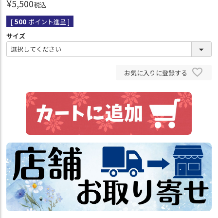
¥
5,500
税込
[
500
ポイント進呈 ]
サイズ
お気に入りに登録する