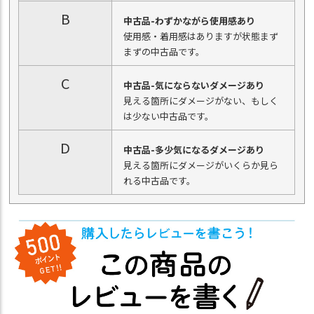
B
中古品-わずかながら使用感あり
使用感・着用感はありますが状態まず
まずの中古品です。
C
中古品-気にならないダメージあり
見える箇所にダメージがない、もしく
は少ない中古品です。
D
中古品-多少気になるダメージあり
見える箇所にダメージがいくらか見ら
れる中古品です。