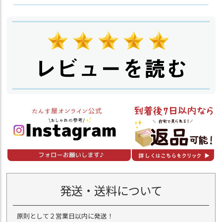
発送・送料について
原則として２営業日以内に発送！