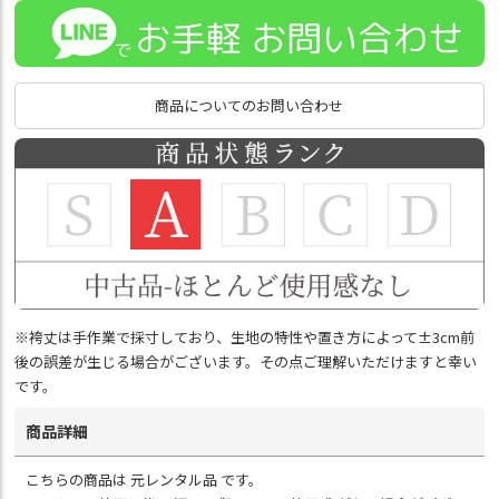
商品についてのお問い合わせ
※袴丈は手作業で採寸しており、生地の特性や置き方によって±3cm前
後の誤差が生じる場合がございます。その点ご理解いただけますと幸い
です。
商品詳細
こちらの商品は 元レンタル品 です。