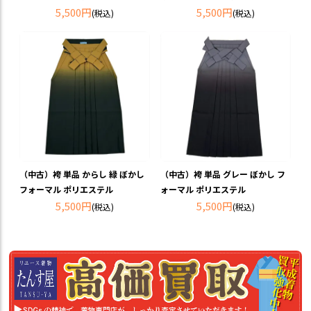
5,500円
5,500円
(税込)
(税込)
（中古）袴 単品 からし 緑 ぼかし
（中古）袴 単品 グレー ぼかし フ
フォーマル ポリエステル
ォーマル ポリエステル
5,500円
5,500円
(税込)
(税込)