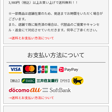
3,980円（税込）以上お買い上げで送料無料！！
※一部商品は店舗在庫のため、発送までお時間をいただく場合が
ございます。
また、店舗で既に販売済の場合は、代替品のご提案やキャンセ
ル・返金にて対応させていただきます。何卒ご了承ください。
→送料とお支払い方法について
お支払い方法について
【振込】
【代引】
→送料とお支払い方法について