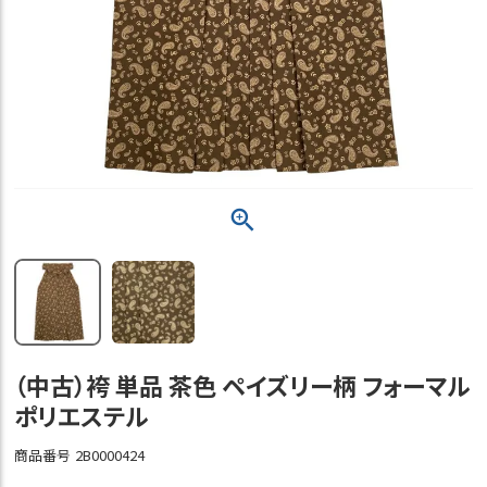
（中古）袴 単品 茶色 ペイズリー柄 フォーマル
ポリエステル
商品番号
2B0000424