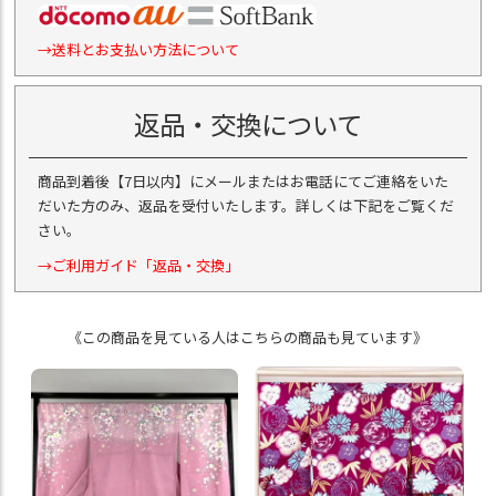
→送料とお支払い方法について
返品・交換について
商品到着後【7日以内】にメールまたはお電話にてご連絡をいた
だいた方のみ、返品を受付いたします。詳しくは下記をご覧くだ
さい。
→ご利用ガイド「返品・交換」
《この商品を見ている人はこちらの商品も見ています》