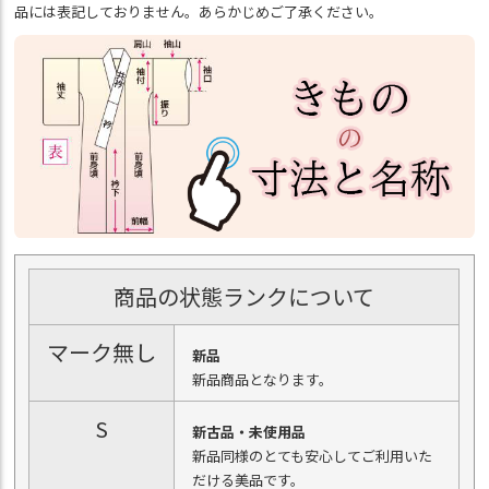
品には表記しておりません。あらかじめご了承ください。
商品の状態ランクについて
マーク無し
新品
新品商品となります。
S
新古品・未使用品
新品同様のとても安心してご利用いた
だける美品です。