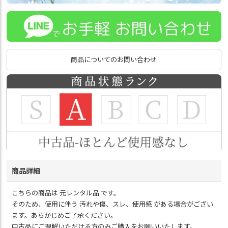
商品についてのお問い合わせ
商品詳細
こちらの商品は 元レンタル品 です。
そのため、使用に伴う 汚れや傷、スレ、使用感 がある場合がござい
ます。あらかじめご了承ください。
中古品にご理解いただける方のみご購入をお願いいたします。