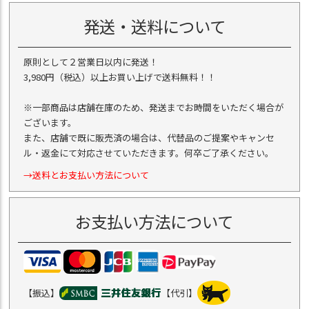
発送・送料について
原則として２営業日以内に発送！
3,980円（税込）以上お買い上げで送料無料！！
※一部商品は店舗在庫のため、発送までお時間をいただく場合が
ございます。
また、店舗で既に販売済の場合は、代替品のご提案やキャンセ
ル・返金にて対応させていただきます。何卒ご了承ください。
→送料とお支払い方法について
お支払い方法について
【振込】
【代引】