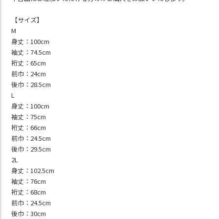
【サイズ】
M
身丈：100cm
袖丈：74.5cm
裄丈：65cm
前巾：24cm
後巾：28.5cm
L
身丈：100cm
袖丈：75cm
裄丈：66cm
前巾：24.5cm
後巾：29.5cm
2L
身丈：102.5cm
袖丈：76cm
裄丈：68cm
前巾：24.5cm
後巾：30cm