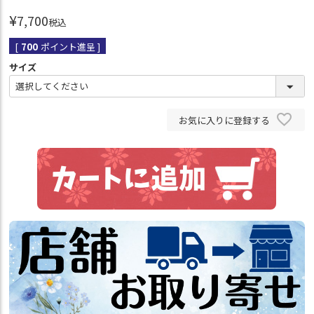
¥
7,700
税込
[
700
ポイント進呈 ]
サイズ
お気に入りに登録する