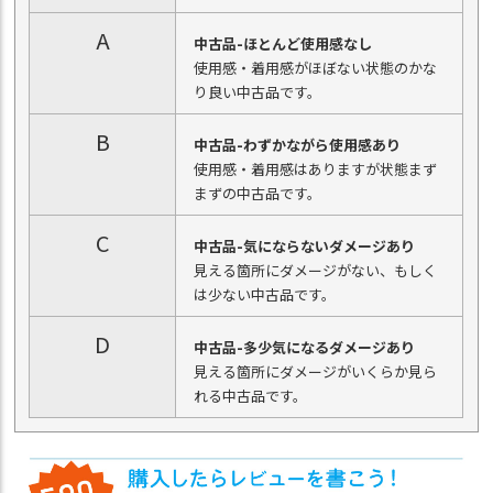
A
中古品-ほとんど使用感なし
使用感・着用感がほぼない状態のかな
り良い中古品です。
B
中古品-わずかながら使用感あり
使用感・着用感はありますが状態まず
まずの中古品です。
C
中古品-気にならないダメージあり
見える箇所にダメージがない、もしく
は少ない中古品です。
D
中古品-多少気になるダメージあり
見える箇所にダメージがいくらか見ら
れる中古品です。