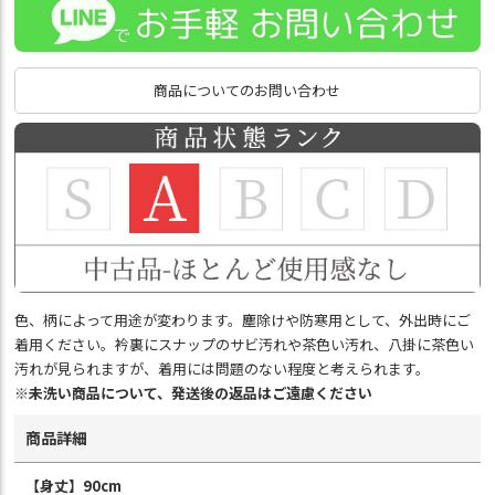
商品についてのお問い合わせ
色、柄によって用途が変わります。塵除けや防寒用として、外出時にご
着用ください。衿裏にスナップのサビ汚れや茶色い汚れ、八掛に茶色い
汚れが見られますが、着用には問題のない程度と考えられます。
※未洗い商品について、発送後の返品はご遠慮ください
商品詳細
【身丈】90cm