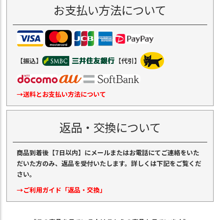
お支払い方法について
【振込】
【代引】
→送料とお支払い方法について
返品・交換について
商品到着後【7日以内】にメールまたはお電話にてご連絡をいた
だいた方のみ、返品を受付いたします。詳しくは下記をご覧くだ
さい。
→ご利用ガイド「返品・交換」