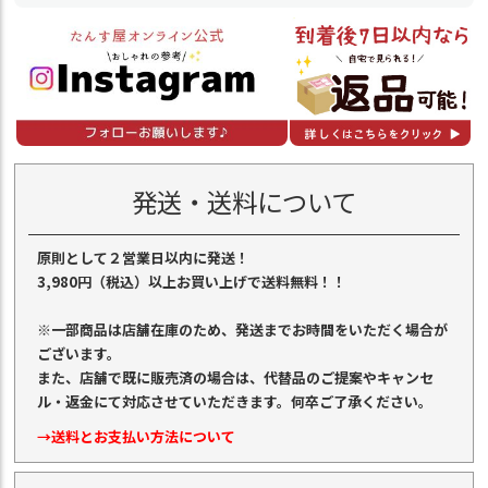
発送・送料について
原則として２営業日以内に発送！
3,980円（税込）以上お買い上げで送料無料！！
※一部商品は店舗在庫のため、発送までお時間をいただく場合が
ございます。
また、店舗で既に販売済の場合は、代替品のご提案やキャンセ
ル・返金にて対応させていただきます。何卒ご了承ください。
→送料とお支払い方法について