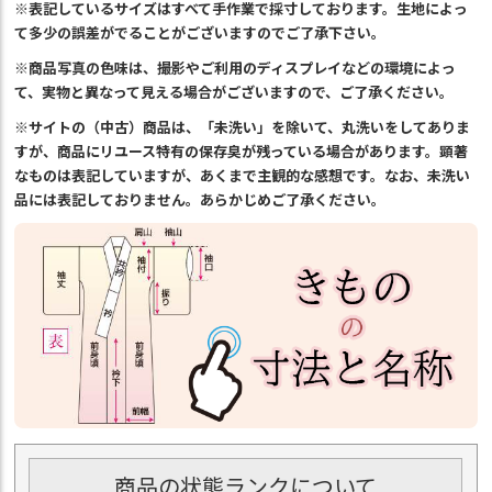
※表記しているサイズはすべて手作業で採寸しております。生地によっ
て多少の誤差がでることがございますのでご了承下さい。
※商品写真の色味は、撮影やご利用のディスプレイなどの環境によっ
て、実物と異なって見える場合がございますので、ご了承ください。
※サイトの（中古）商品は、「未洗い」を除いて、丸洗いをしてありま
すが、商品にリユース特有の保存臭が残っている場合があります。顕著
なものは表記していますが、あくまで主観的な感想です。なお、未洗い
品には表記しておりません。あらかじめご了承ください。
商品の状態ランクについて