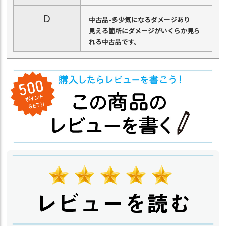
D
中古品-多少気になるダメージあり
見える箇所にダメージがいくらか見ら
れる中古品です。