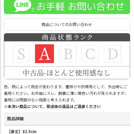
商品についてのお問い合わせ
色、柄によって用途が変わります。塵除けや防寒用として、外出時にご
着用ください。右外袖にスレ、胴裏に薄い黄色い汚れが見られますが、
着用には問題のない程度と考えられます。
※未洗い商品について、発送後の返品はご遠慮ください
商品詳細
【身丈】82.5cm