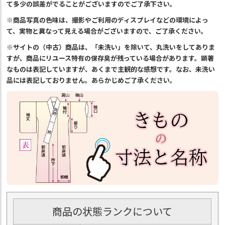
て多少の誤差がでることがございますのでご了承下さい。
※商品写真の色味は、撮影やご利用のディスプレイなどの環境によっ
て、実物と異なって見える場合がございますので、ご了承ください。
※サイトの（中古）商品は、「未洗い」を除いて、丸洗いをしてありま
すが、商品にリユース特有の保存臭が残っている場合があります。顕著
なものは表記していますが、あくまで主観的な感想です。なお、未洗い
品には表記しておりません。あらかじめご了承ください。
商品の状態ランクについて