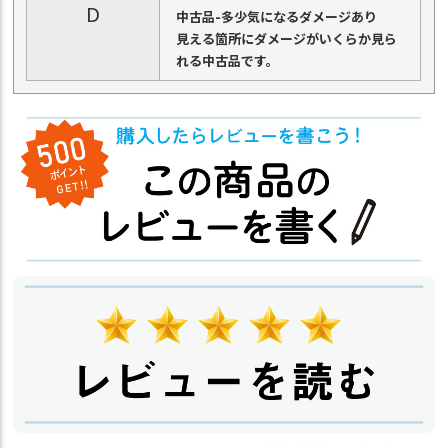
D
中古品-多少気になるダメージあり
見える箇所にダメージがいくらか見ら
れる中古品です。