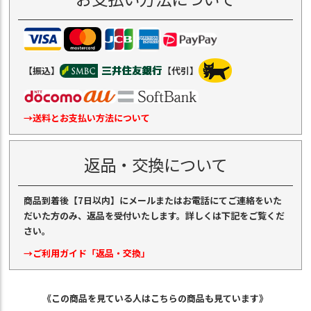
【振込】
【代引】
→送料とお支払い方法について
返品・交換について
商品到着後【7日以内】にメールまたはお電話にてご連絡をいた
だいた方のみ、返品を受付いたします。詳しくは下記をご覧くだ
さい。
→ご利用ガイド「返品・交換」
《この商品を見ている人はこちらの商品も見ています》