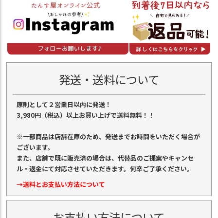
発送・送料について
原則として２営業日以内に発送！
3,980円（税込）以上お買い上げで送料無料！！
※一部商品は店舗在庫のため、発送までお時間をいただく場合が
ございます。
また、店舗で既に販売済の場合は、代替品のご提案やキャンセ
ル・返金にて対応させていただきます。何卒ご了承ください。
→送料とお支払い方法について
お支払い方法について