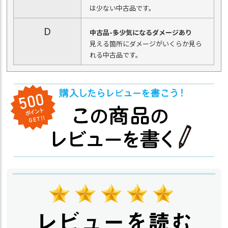
は少ない中古品です。
D
中古品-多少気になるダメージあり
見える箇所にダメージがいくらか見ら
れる中古品です。