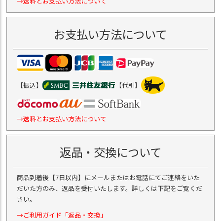
→送料とお支払い方法について
お支払い方法について
【振込】
【代引】
→送料とお支払い方法について
返品・交換について
商品到着後【7日以内】にメールまたはお電話にてご連絡をいた
だいた方のみ、返品を受付いたします。詳しくは下記をご覧くだ
さい。
→ご利用ガイド「返品・交換」