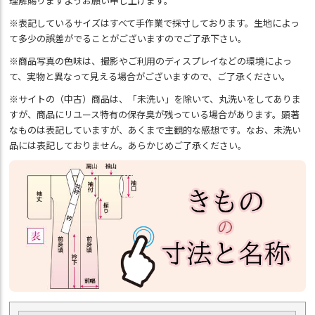
理解賜りますようお願い申し上げます。
※表記しているサイズはすべて手作業で採寸しております。生地によっ
て多少の誤差がでることがございますのでご了承下さい。
※商品写真の色味は、撮影やご利用のディスプレイなどの環境によっ
て、実物と異なって見える場合がございますので、ご了承ください。
※サイトの（中古）商品は、「未洗い」を除いて、丸洗いをしてありま
すが、商品にリユース特有の保存臭が残っている場合があります。顕著
なものは表記していますが、あくまで主観的な感想です。なお、未洗い
品には表記しておりません。あらかじめご了承ください。