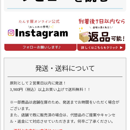
発送・送料について
原則として２営業日以内に発送！
3,980円（税込）以上お買い上げで送料無料！！
※一部商品は店舗在庫のため、発送までお時間をいただく場合が
ございます。
また、店舗で既に販売済の場合は、代替品のご提案やキャンセ
ル・返金にて対応させていただきます。何卒ご了承ください。