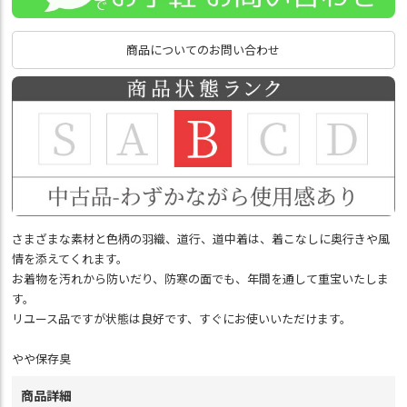
商品についてのお問い合わせ
さまざまな素材と色柄の羽織、道行、道中着は、着こなしに奥行きや風
情を添えてくれます。
お着物を汚れから防いだり、防寒の面でも、年間を通して重宝いたしま
す。
リユース品ですが状態は良好です、すぐにお使いいただけます。
やや保存臭
商品詳細