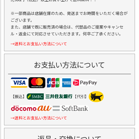
※一部商品は店舗在庫のため、発送までお時間をいただく場合が
ございます。
また、店舗で既に販売済の場合は、代替品のご提案やキャンセ
ル・返金にて対応させていただきます。何卒ご了承ください。
→送料とお支払い方法について
お支払い方法について
【振込】
【代引】
→送料とお支払い方法について
返品・交換について