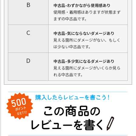
B
中古品-わずかながら使用感あり
使用感・着用感はありますが状態まず
まずの中古品です。
C
中古品-気にならないダメージあり
見える箇所にダメージがない、もしく
は少ない中古品です。
D
中古品-多少気になるダメージあり
見える箇所にダメージがいくらか見ら
れる中古品です。