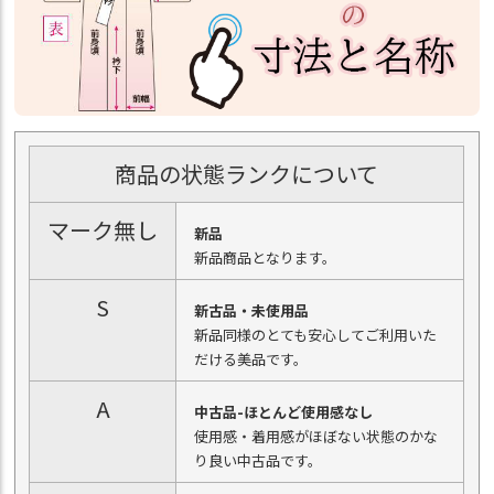
商品の状態ランクについて
マーク無し
新品
新品商品となります。
S
新古品・未使用品
新品同様のとても安心してご利用いた
だける美品です。
A
中古品-ほとんど使用感なし
使用感・着用感がほぼない状態のかな
り良い中古品です。