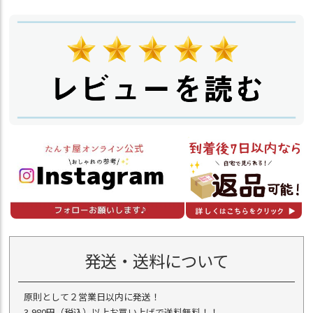
発送・送料について
原則として２営業日以内に発送！
3,980円（税込）以上お買い上げで送料無料！！