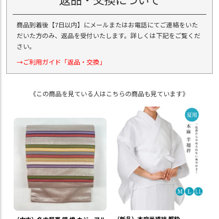
商品到着後【7日以内】にメールまたはお電話にてご連絡をいた
だいた方のみ、返品を受付いたします。詳しくは下記をご覧くだ
さい。
→ご利用ガイド「返品・交換」
《この商品を見ている人はこちらの商品も見ています》
（新品）本麻半襦袢 都粋