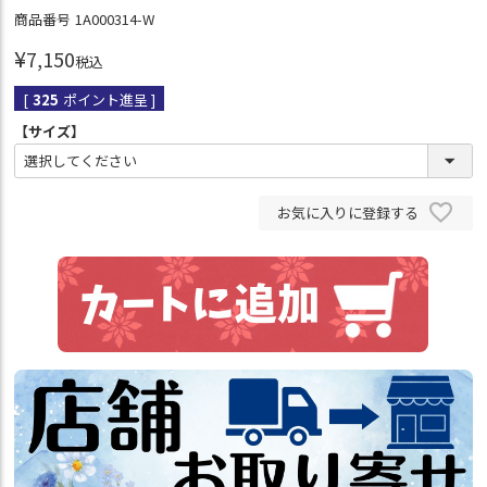
商品番号
1A000314-W
¥
7,150
税込
[
325
ポイント進呈 ]
【サイズ】
お気に入りに登録する