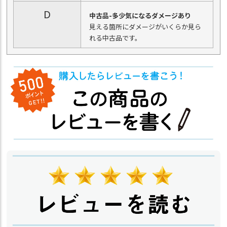
D
中古品-多少気になるダメージあり
見える箇所にダメージがいくらか見ら
れる中古品です。