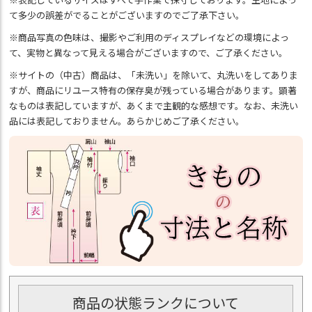
て多少の誤差がでることがございますのでご了承下さい。
※商品写真の色味は、撮影やご利用のディスプレイなどの環境によっ
て、実物と異なって見える場合がございますので、ご了承ください。
※サイトの（中古）商品は、「未洗い」を除いて、丸洗いをしてありま
すが、商品にリユース特有の保存臭が残っている場合があります。顕著
なものは表記していますが、あくまで主観的な感想です。なお、未洗い
品には表記しておりません。あらかじめご了承ください。
商品の状態ランクについて