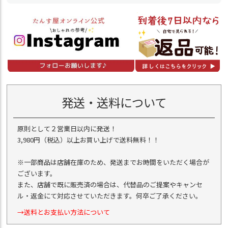
発送・送料について
原則として２営業日以内に発送！
3,980円（税込）以上お買い上げで送料無料！！
※一部商品は店舗在庫のため、発送までお時間をいただく場合が
ございます。
また、店舗で既に販売済の場合は、代替品のご提案やキャンセ
ル・返金にて対応させていただきます。何卒ご了承ください。
→送料とお支払い方法について