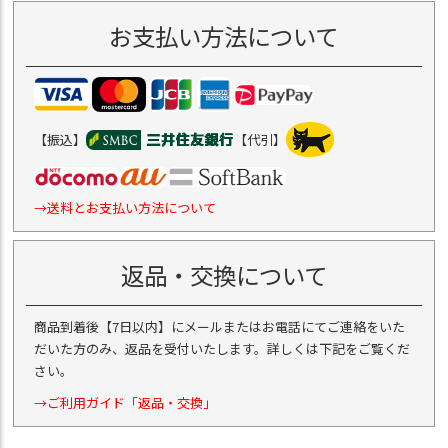
お支払い方法について
【振込】
【代引】
→送料とお支払い方法について
返品・交換について
商品到着後【7日以内】にメールまたはお電話にてご連絡をいた
だいた方のみ、返品を受付いたします。詳しくは下記をご覧くだ
さい。
→ご利用ガイド「返品・交換」