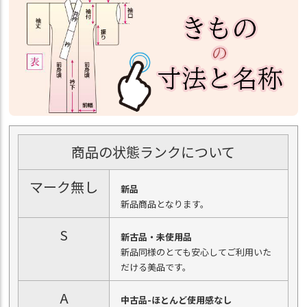
商品の状態ランクについて
マーク無し
新品
新品商品となります。
S
新古品・未使用品
新品同様のとても安心してご利用いた
だける美品です。
A
中古品-ほとんど使用感なし