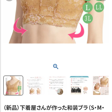
（新品）下着屋さんが作った和装ブラ（S・M・