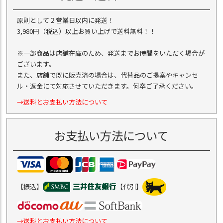
原則として２営業日以内に発送！
3,980円（税込）以上お買い上げで送料無料！！
※一部商品は店舗在庫のため、発送までお時間をいただく場合が
ございます。
また、店舗で既に販売済の場合は、代替品のご提案やキャンセ
ル・返金にて対応させていただきます。何卒ご了承ください。
→送料とお支払い方法について
お支払い方法について
【振込】
【代引】
→送料とお支払い方法について