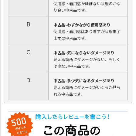
使用感・着用感がほぼない状態のかな
り良い中古品です。
B
中古品-わずかながら使用感あり
使用感・着用感はありますが状態まず
まずの中古品です。
C
中古品-気にならないダメージあり
見える箇所にダメージがない、もしく
は少ない中古品です。
D
中古品-多少気になるダメージあり
見える箇所にダメージがいくらか見ら
れる中古品です。