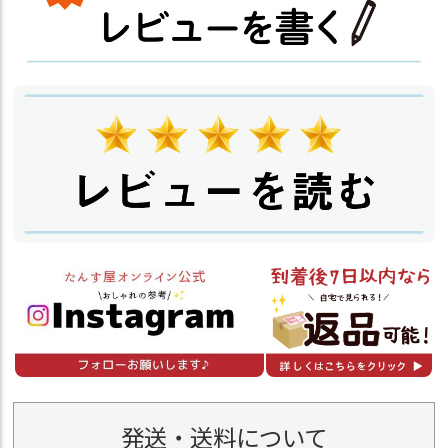
発送・送料について