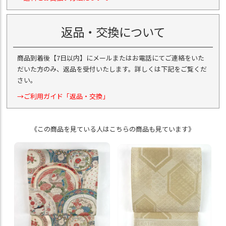
返品・交換について
商品到着後【7日以内】にメールまたはお電話にてご連絡をいた
だいた方のみ、返品を受付いたします。詳しくは下記をご覧くだ
さい。
→ご利用ガイド「返品・交換」
《この商品を見ている人はこちらの商品も見ています》