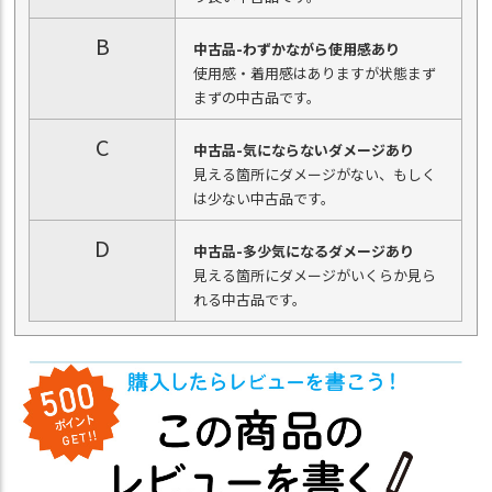
B
中古品-わずかながら使用感あり
使用感・着用感はありますが状態まず
まずの中古品です。
C
中古品-気にならないダメージあり
見える箇所にダメージがない、もしく
は少ない中古品です。
D
中古品-多少気になるダメージあり
見える箇所にダメージがいくらか見ら
れる中古品です。