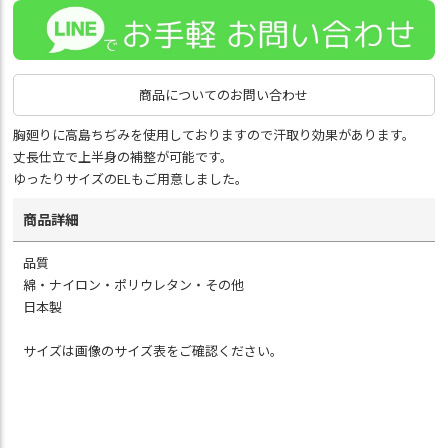
商品についてのお問い合わせ
胸廻りに高島ちぢみを使用しておりますので汗取り効果があります。
丈長仕立で上半身の補整が可能です。
ゆったりサイズのELもご用意しました。
商品詳細
品質
綿・ナイロン・ポリウレタン・その他
日本製
サイズは画像のサイズ表をご確認ください。