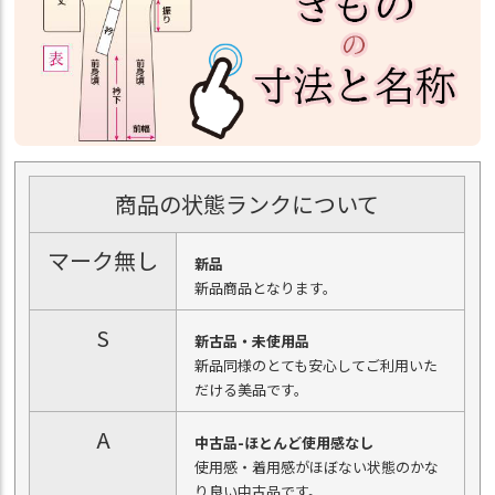
商品の状態ランクについて
マーク無し
新品
新品商品となります。
S
新古品・未使用品
新品同様のとても安心してご利用いた
だける美品です。
A
中古品-ほとんど使用感なし
使用感・着用感がほぼない状態のかな
り良い中古品です。