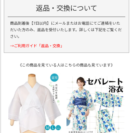
返品・交換について
商品到着後【7日以内】にメールまたはお電話にてご連絡をいた
だいた方のみ、返品を受付いたします。詳しくは下記をご覧くだ
さい。
→ご利用ガイド「返品・交換」
《この商品を見ている人はこちらの商品も見ています》