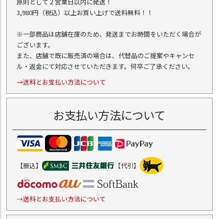
原則として２営業日以内に発送！
3,980円（税込）以上お買い上げで送料無料！！
※一部商品は店舗在庫のため、発送までお時間をいただく場合が
ございます。
また、店舗で既に販売済の場合は、代替品のご提案やキャンセ
ル・返金にて対応させていただきます。何卒ご了承ください。
→送料とお支払い方法について
お支払い方法について
【振込】
【代引】
→送料とお支払い方法について