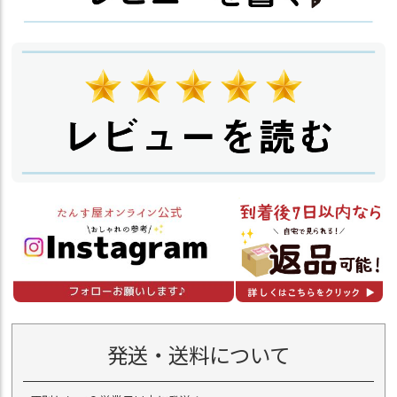
発送・送料について