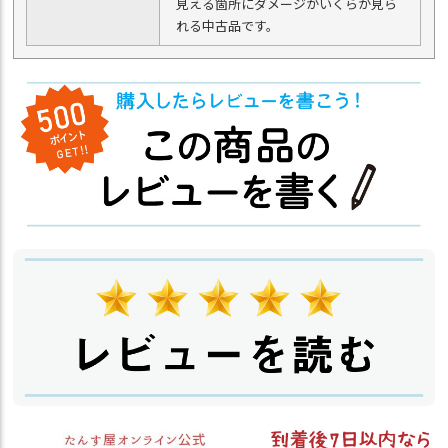
見える箇所にダメージがいくらか見ら
れる中古品です。