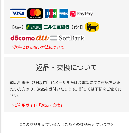
【振込】
【代引】
→送料とお支払い方法について
返品・交換について
商品到着後【7日以内】にメールまたはお電話にてご連絡をいた
だいた方のみ、返品を受付いたします。詳しくは下記をご覧くだ
さい。
→ご利用ガイド「返品・交換」
《この商品を見ている人はこちらの商品も見ています》