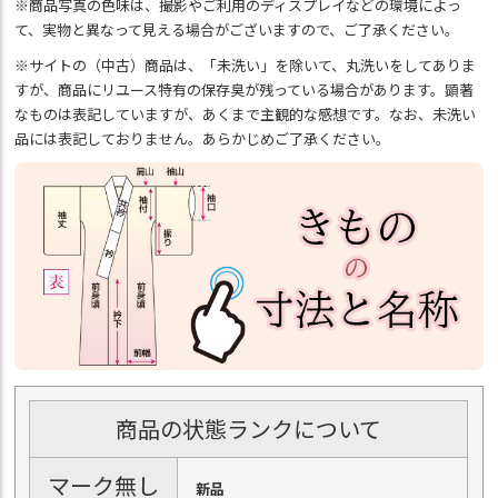
※商品写真の色味は、撮影やご利用のディスプレイなどの環境によっ
て、実物と異なって見える場合がございますので、ご了承ください。
※サイトの（中古）商品は、「未洗い」を除いて、丸洗いをしてありま
すが、商品にリユース特有の保存臭が残っている場合があります。顕著
なものは表記していますが、あくまで主観的な感想です。なお、未洗い
品には表記しておりません。あらかじめご了承ください。
商品の状態ランクについて
マーク無し
新品