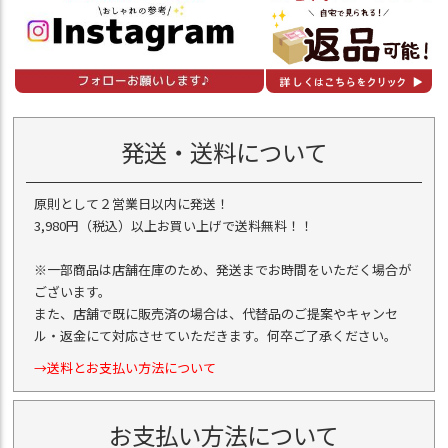
発送・送料について
原則として２営業日以内に発送！
3,980円（税込）以上お買い上げで送料無料！！
※一部商品は店舗在庫のため、発送までお時間をいただく場合が
ございます。
また、店舗で既に販売済の場合は、代替品のご提案やキャンセ
ル・返金にて対応させていただきます。何卒ご了承ください。
→送料とお支払い方法について
お支払い方法について