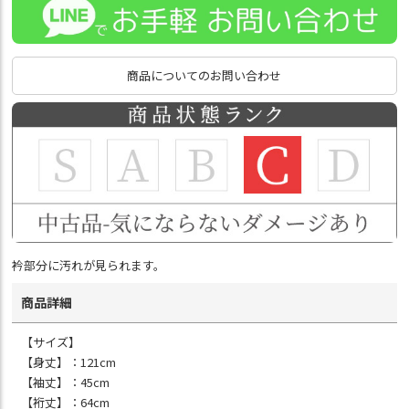
商品についてのお問い合わせ
衿部分に汚れが見られます。
商品詳細
【サイズ】
【身丈】：121cm
【袖丈】：45cm
【裄丈】：64cm