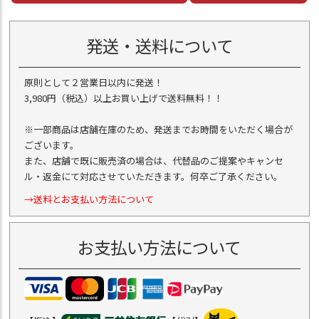
発送・送料について
原則として２営業日以内に発送！
3,980円（税込）以上お買い上げで送料無料！！
※一部商品は店舗在庫のため、発送までお時間をいただく場合が
ございます。
また、店舗で既に販売済の場合は、代替品のご提案やキャンセ
ル・返金にて対応させていただきます。何卒ご了承ください。
→送料とお支払い方法について
お支払い方法について