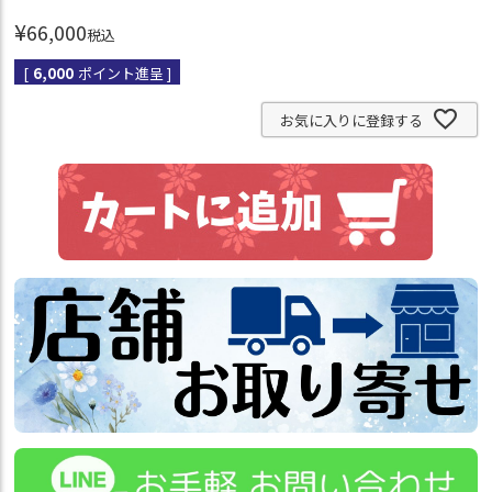
¥
66,000
税込
[
6,000
ポイント進呈 ]
お気に入りに登録する