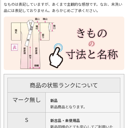
なものは表記していますが、あくまで主観的な感想です。なお、未洗い
品には表記しておりません。あらかじめご了承ください。
商品の状態ランクについて
マーク無し
新品
新品商品となります。
S
新古品・未使用品
新品同様のとても安心してご利用いた