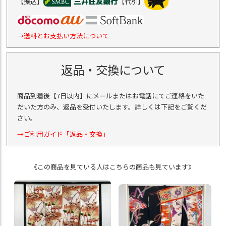
【振込】
【代引】
→送料とお支払い方法について
返品・交換について
商品到着後【7日以内】にメールまたはお電話にてご連絡をいた
だいた方のみ、返品を受付いたします。詳しくは下記をご覧くだ
さい。
→ご利用ガイド「返品・交換」
《この商品を見ている人はこちらの商品も見ています》