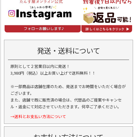
発送・送料について
原則として２営業日以内に発送！
3,980円（税込）以上お買い上げで送料無料！！
※一部商品は店舗在庫のため、発送までお時間をいただく場合が
ございます。
また、店舗で既に販売済の場合は、代替品のご提案やキャンセ
ル・返金にて対応させていただきます。何卒ご了承ください。
→送料とお支払い方法について