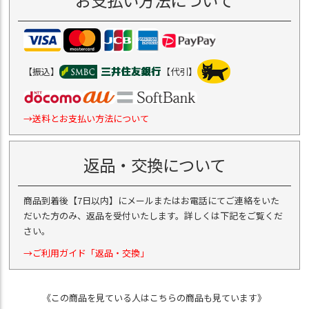
お支払い方法について
【振込】
【代引】
→送料とお支払い方法について
返品・交換について
商品到着後【7日以内】にメールまたはお電話にてご連絡をいた
だいた方のみ、返品を受付いたします。詳しくは下記をご覧くだ
さい。
→ご利用ガイド「返品・交換」
《この商品を見ている人はこちらの商品も見ています》