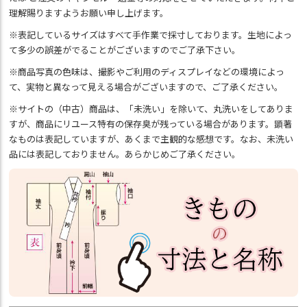
理解賜りますようお願い申し上げます。
※表記しているサイズはすべて手作業で採寸しております。生地によっ
て多少の誤差がでることがございますのでご了承下さい。
※商品写真の色味は、撮影やご利用のディスプレイなどの環境によっ
て、実物と異なって見える場合がございますので、ご了承ください。
※サイトの（中古）商品は、「未洗い」を除いて、丸洗いをしてありま
すが、商品にリユース特有の保存臭が残っている場合があります。顕著
なものは表記していますが、あくまで主観的な感想です。なお、未洗い
品には表記しておりません。あらかじめご了承ください。