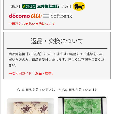
【振込】
【代引】
→送料とお支払い方法について
返品・交換について
商品到着後【7日以内】にメールまたはお電話にてご連絡をいた
だいた方のみ、返品を受付いたします。詳しくは下記をご覧くだ
さい。
→ご利用ガイド「返品・交換」
《この商品を見ている人はこちらの商品も見ています》