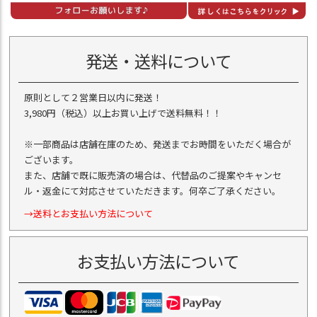
発送・送料について
原則として２営業日以内に発送！
3,980円（税込）以上お買い上げで送料無料！！
※一部商品は店舗在庫のため、発送までお時間をいただく場合が
ございます。
また、店舗で既に販売済の場合は、代替品のご提案やキャンセ
ル・返金にて対応させていただきます。何卒ご了承ください。
→送料とお支払い方法について
お支払い方法について