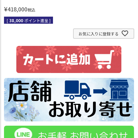
¥
418,000
税込
[
38,000
ポイント進呈 ]
お気に入りに登録する