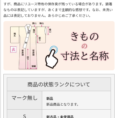
すが、商品にリユース特有の保存臭が残っている場合があります。顕著
なものは表記していますが、あくまで主観的な感想です。なお、未洗い
品には表記しておりません。あらかじめご了承ください。
商品の状態ランクについて
マーク無し
新品
新品商品となります。
S
新古品・未使用品