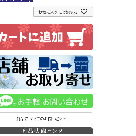
お気に入りに登録する
商品についてのお問い合わせ