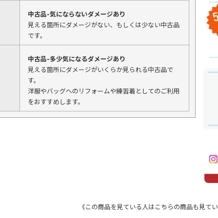
中古品-気にならないダメージあり
見える箇所にダメージがない、もしくは少ない中古品
です。
中古品-多少気になるダメージあり
見える箇所にダメージがいくらか見られる中古品で
す。
洋服やバッグへのリフォームや練習着としてのご利用
をおすすめします。
《この商品を見ている人はこちらの商品も見てい