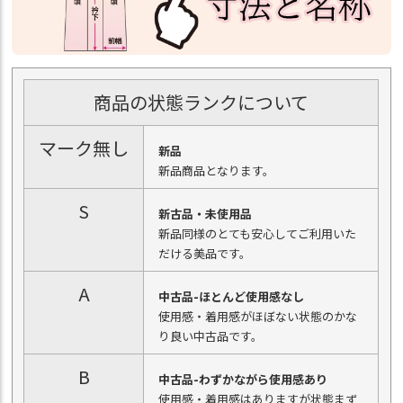
商品の状態ランクについて
マーク無し
新品
新品商品となります。
S
新古品・未使用品
新品同様のとても安心してご利用いた
だける美品です。
A
中古品-ほとんど使用感なし
使用感・着用感がほぼない状態のかな
り良い中古品です。
B
中古品-わずかながら使用感あり
使用感・着用感はありますが状態まず