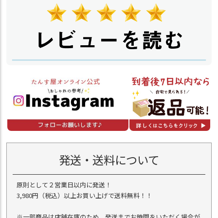
発送・送料について
原則として２営業日以内に発送！
3,980円（税込）以上お買い上げで送料無料！！
※一部商品は店舗在庫のため、発送までお時間をいただく場合が