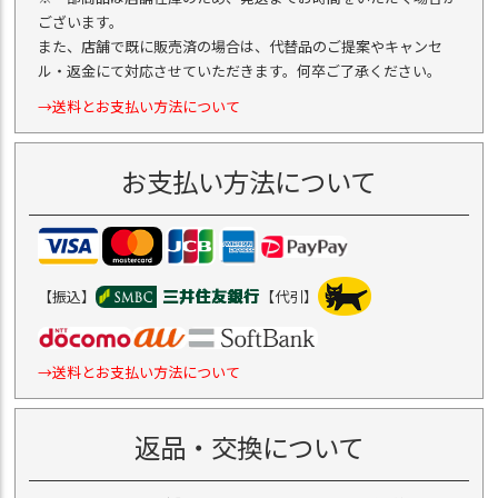
ございます。
また、店舗で既に販売済の場合は、代替品のご提案やキャンセ
ル・返金にて対応させていただきます。何卒ご了承ください。
→送料とお支払い方法について
お支払い方法について
【振込】
【代引】
→送料とお支払い方法について
返品・交換について