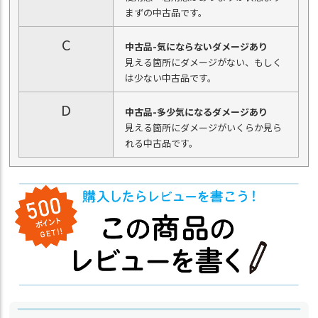
まずの中古品です。
C
中古品-気にならないダメージあり
見える箇所にダメージがない、もしく
は少ない中古品です。
D
中古品-多少気になるダメージあり
見える箇所にダメージがいくらか見ら
れる中古品です。