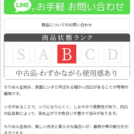
商品についてのお問い合わせ
ちりめん生地は、表面にシボと呼ばれる細かい凹凸があることが特徴の
織物です。
シボがあることで、シワになりにくく、しなやかで柔軟性があり、凹凸
の乱反射によって、染め上がりの色合いが豊かで深みがあります。
ちりめん生地の、美しい光沢と柔らかな風合いが、着物や帯の魅力を引
き立てます。