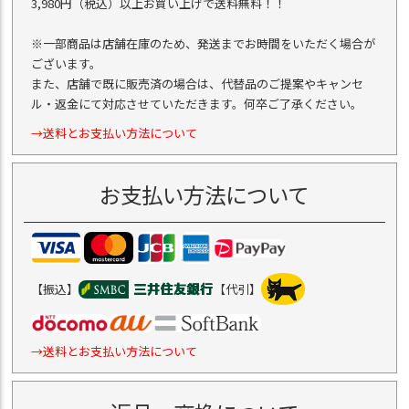
3,980円（税込）以上お買い上げで送料無料！！
※一部商品は店舗在庫のため、発送までお時間をいただく場合が
ございます。
また、店舗で既に販売済の場合は、代替品のご提案やキャンセ
ル・返金にて対応させていただきます。何卒ご了承ください。
→送料とお支払い方法について
お支払い方法について
【振込】
【代引】
→送料とお支払い方法について