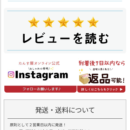
発送・送料について
原則として２営業日以内に発送！