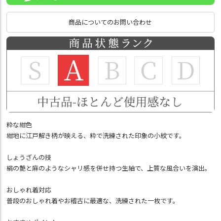
商品についてのお問い合わせ
粋な紺色
紺地に江戸解き柄が映える、粋で洗練された印象の小紋です。
しょうざんの技
絹の艶と麻のようなシャリ感を併せ持つ生紬で、上質な風合いを演出。
おしゃれ着対応
普段のおしゃれ着やお稽古に最適な、洗練された一枚です。