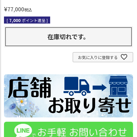
¥
77,000
税込
[
7,000
ポイント進呈 ]
在庫切れです。
お気に入りに登録する