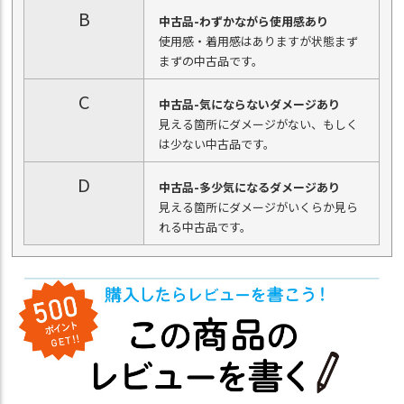
B
中古品-わずかながら使用感あり
使用感・着用感はありますが状態まず
まずの中古品です。
C
中古品-気にならないダメージあり
見える箇所にダメージがない、もしく
は少ない中古品です。
D
中古品-多少気になるダメージあり
見える箇所にダメージがいくらか見ら
れる中古品です。