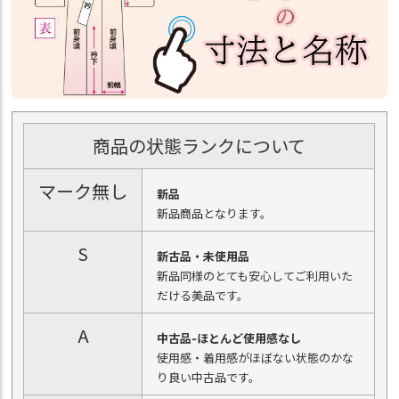
商品の状態ランクについて
マーク無し
新品
新品商品となります。
S
新古品・未使用品
新品同様のとても安心してご利用いた
だける美品です。
A
中古品-ほとんど使用感なし
使用感・着用感がほぼない状態のかな
り良い中古品です。