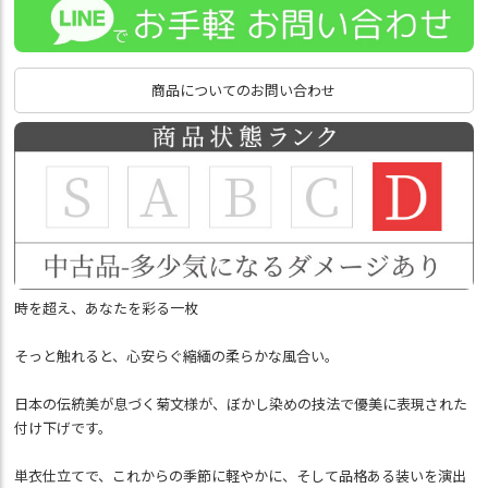
商品についてのお問い合わせ
時を超え、あなたを彩る一枚
そっと触れると、心安らぐ縮緬の柔らかな風合い。
日本の伝統美が息づく菊文様が、ぼかし染めの技法で優美に表現された
付け下げです。
単衣仕立てで、これからの季節に軽やかに、そして品格ある装いを演出