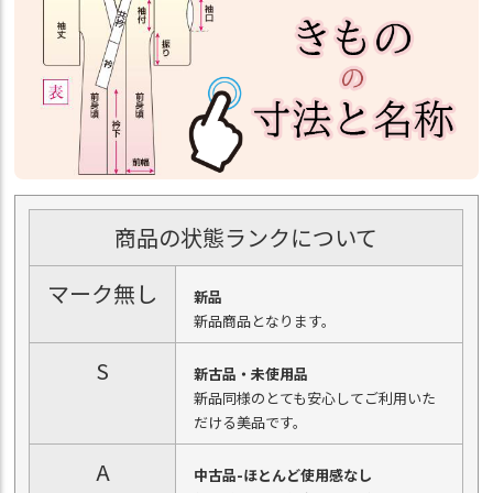
商品の状態ランクについて
マーク無し
新品
新品商品となります。
S
新古品・未使用品
新品同様のとても安心してご利用いた
だける美品です。
A
中古品-ほとんど使用感なし