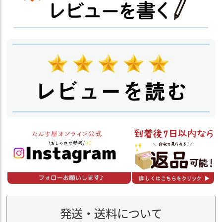
発送・送料について