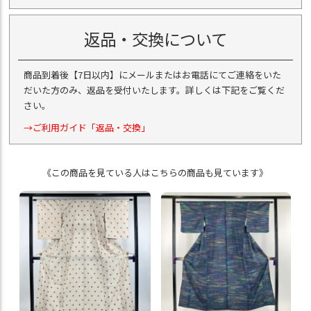
返品・交換について
商品到着後【7日以内】にメールまたはお電話にてご連絡をいた
だいた方のみ、返品を受付いたします。詳しくは下記をご覧くだ
さい。
→ご利用ガイド「返品・交換」
《この商品を見ている人はこちらの商品も見ています》