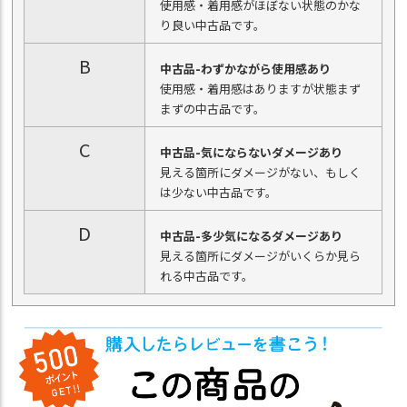
使用感・着用感がほぼない状態のかな
り良い中古品です。
B
中古品-わずかながら使用感あり
使用感・着用感はありますが状態まず
まずの中古品です。
C
中古品-気にならないダメージあり
見える箇所にダメージがない、もしく
は少ない中古品です。
D
中古品-多少気になるダメージあり
見える箇所にダメージがいくらか見ら
れる中古品です。