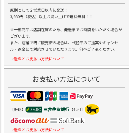
原則として２営業日以内に発送！
3,980円（税込）以上お買い上げで送料無料！！
※一部商品は店舗在庫のため、発送までお時間をいただく場合が
ございます。
また、店舗で既に販売済の場合は、代替品のご提案やキャンセ
ル・返金にて対応させていただきます。何卒ご了承ください。
→送料とお支払い方法について
お支払い方法について
【振込】
【代引】
→送料とお支払い方法について