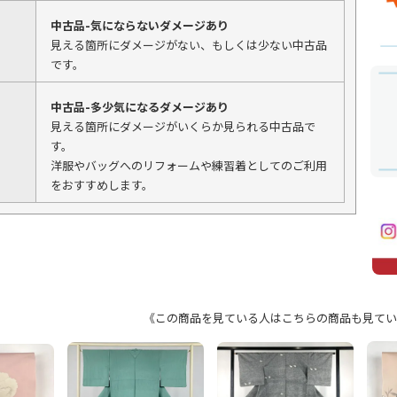
中古品-気にならないダメージあり
見える箇所にダメージがない、もしくは少ない中古品
です。
中古品-多少気になるダメージあり
見える箇所にダメージがいくらか見られる中古品で
す。
洋服やバッグへのリフォームや練習着としてのご利用
をおすすめします。
《この商品を見ている人はこちらの商品も見てい