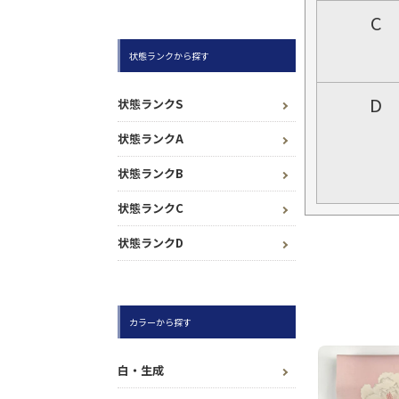
C
状態ランクから探す
D
状態ランクS
状態ランクA
状態ランクB
状態ランクC
状態ランクD
カラーから探す
白・生成