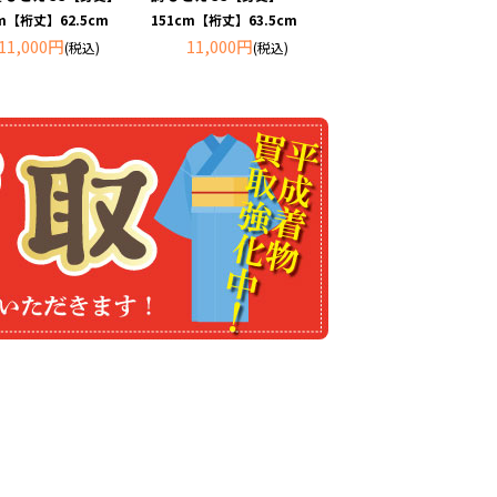
cm【裄丈】62.5cm
151cm【裄丈】63.5cm
11,000円
11,000円
(税込)
(税込)