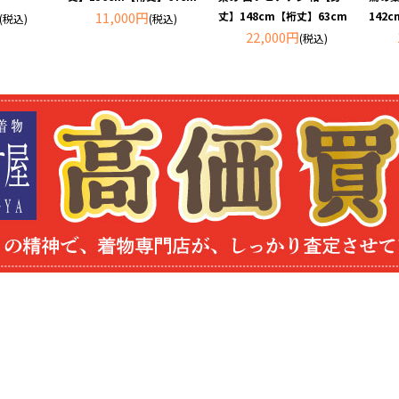
11,000円
丈】148cm【裄丈】63cm
142
(税込)
(税込)
22,000円
(税込)