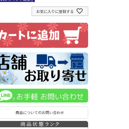
お気に入りに登録する
商品についてのお問い合わせ