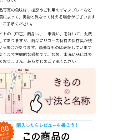
品写真の色味は、撮影やご利用のディスプレイなど
境によって、実物と異なって見える場合がございます
、ご了承ください。
イトの（中古）商品は、「未洗い」を除いて、丸洗
してありますが、商品にリユース特有の保存臭が残
いる場合があります。顕著なものは表記しています
あくまで主観的な感想です。なお、未洗い品には表
ておりません。あらかじめご了承ください。