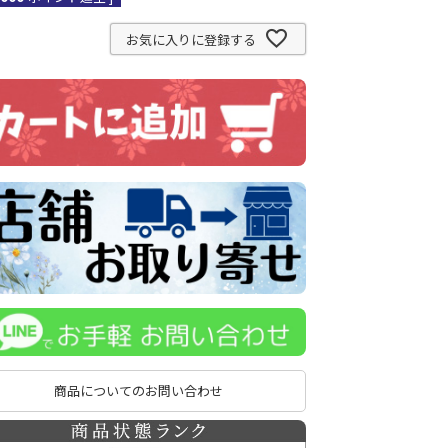
お気に入りに登録する
商品についてのお問い合わせ