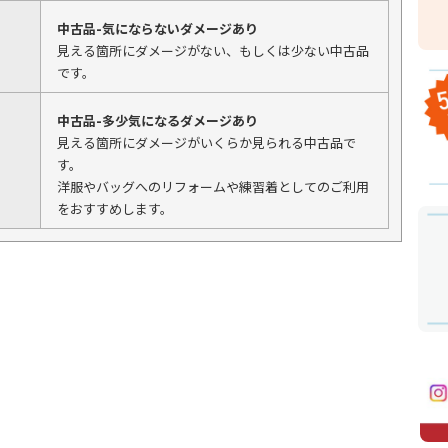
中古品-気にならないダメージあり
見える箇所にダメージがない、もしくは少ない中古品
です。
中古品-多少気になるダメージあり
見える箇所にダメージがいくらか見られる中古品で
す。
洋服やバッグへのリフォームや練習着としてのご利用
をおすすめします。