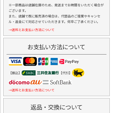
※一部商品は店舗在庫のため、発送までお時間をいただく場合が
ございます。
また、店舗で既に販売済の場合は、代替品のご提案やキャンセ
ル・返金にて対応させていただきます。何卒ご了承ください。
→送料とお支払い方法について
お支払い方法について
【振込】
【代引】
→送料とお支払い方法について
返品・交換について