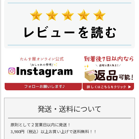
発送・送料について
原則として２営業日以内に発送！
3,980円（税込）以上お買い上げで送料無料！！