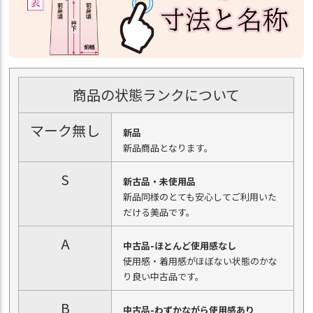
商品の状態ランクについて
マーク無し
新品
新品商品となります。
S
新古品・未使用品
新品同様のとても安心してご利用いた
だける美品です。
A
中古品-ほとんど使用感なし
使用感・着用感がほぼない状態のかな
り良い中古品です。
B
中古品-わずかながら使用感あり