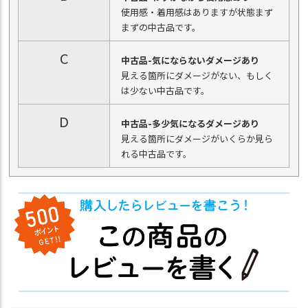
使用感・着用感はありますが状態まず
まずの中古品です。
C
中古品-気にならないダメージあり
見える箇所にダメージがない、もしく
は少ない中古品です。
D
中古品-多少気になるダメージあり
見える箇所にダメージがいくらか見ら
れる中古品です。