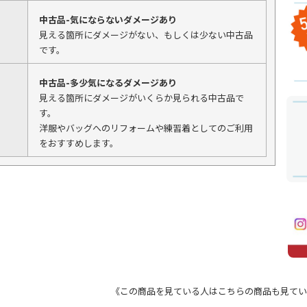
中古品-気にならないダメージあり
見える箇所にダメージがない、もしくは少ない中古品
です。
中古品-多少気になるダメージあり
見える箇所にダメージがいくらか見られる中古品で
す。
洋服やバッグへのリフォームや練習着としてのご利用
をおすすめします。
《この商品を見ている人はこちらの商品も見てい