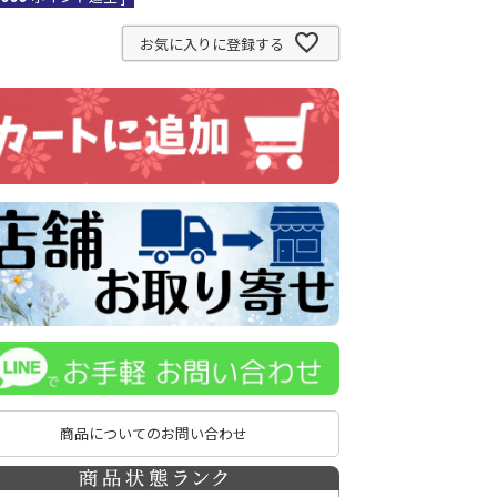
お気に入りに登録する
商品についてのお問い合わせ