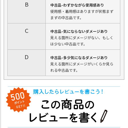
B
中古品-わずかながら使用感あり
使用感・着用感はありますが状態まず
まずの中古品です。
C
中古品-気にならないダメージあり
見える箇所にダメージがない、もしく
は少ない中古品です。
D
中古品-多少気になるダメージあり
見える箇所にダメージがいくらか見ら
れる中古品です。