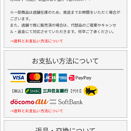
※一部商品は店舗在庫のため、発送までお時間をいただく場合が
ございます。
また、店舗で既に販売済の場合は、代替品のご提案やキャンセ
ル・返金にて対応させていただきます。何卒ご了承ください。
→送料とお支払い方法について
お支払い方法について
【振込】
【代引】
→送料とお支払い方法について
返品・交換について