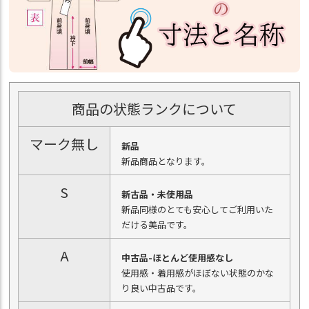
商品の状態ランクについて
マーク無し
新品
新品商品となります。
S
新古品・未使用品
新品同様のとても安心してご利用いた
だける美品です。
A
中古品-ほとんど使用感なし
使用感・着用感がほぼない状態のかな
り良い中古品です。