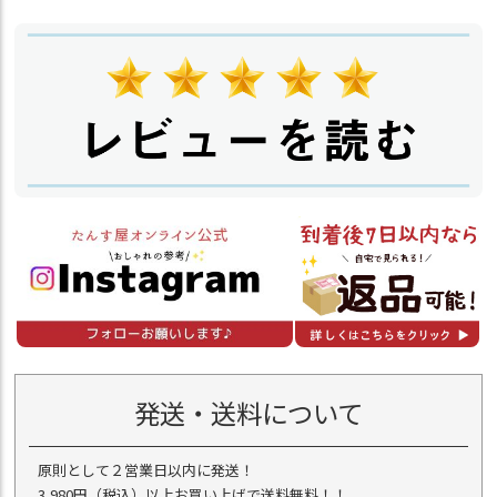
発送・送料について
原則として２営業日以内に発送！
3,980円（税込）以上お買い上げで送料無料！！