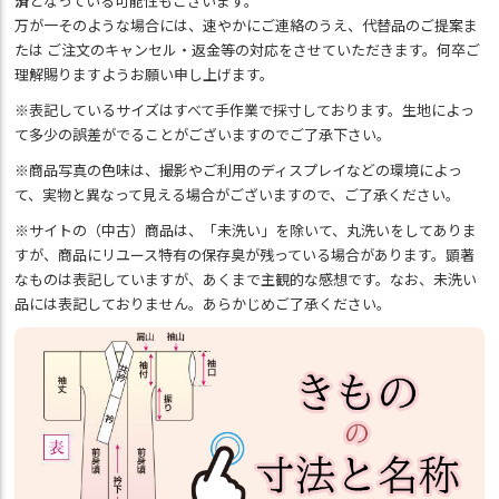
済
となっている可能性もございます。
万が一そのような場合には、速やかにご連絡のうえ、代替品のご提案ま
たは ご注文のキャンセル・返金等の対応をさせていただきます。何卒ご
理解賜りますようお願い申し上げます。
※表記しているサイズはすべて手作業で採寸しております。生地によっ
て多少の誤差がでることがございますのでご了承下さい。
※商品写真の色味は、撮影やご利用のディスプレイなどの環境によっ
て、実物と異なって見える場合がございますので、ご了承ください。
※サイトの（中古）商品は、「未洗い」を除いて、丸洗いをしてありま
すが、商品にリユース特有の保存臭が残っている場合があります。顕著
なものは表記していますが、あくまで主観的な感想です。なお、未洗い
品には表記しておりません。あらかじめご了承ください。