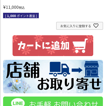
¥
11,000
税込
[
1,000
ポイント進呈 ]
お気に入りに登録する