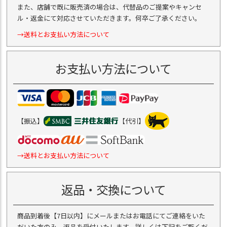
また、店舗で既に販売済の場合は、代替品のご提案やキャンセ
ル・返金にて対応させていただきます。何卒ご了承ください。
→送料とお支払い方法について
お支払い方法について
【振込】
【代引】
→送料とお支払い方法について
返品・交換について
商品到着後【7日以内】にメールまたはお電話にてご連絡をいた
だいた方のみ、返品を受付いたします。詳しくは下記をご覧くだ