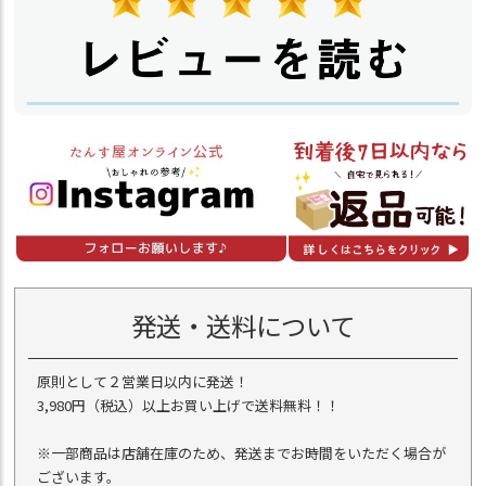
発送・送料について
原則として２営業日以内に発送！
3,980円（税込）以上お買い上げで送料無料！！
※一部商品は店舗在庫のため、発送までお時間をいただく場合が
ございます。