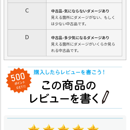
C
中古品-気にならないダメージあり
見える箇所にダメージがない、もしく
は少ない中古品です。
D
中古品-多少気になるダメージあり
見える箇所にダメージがいくらか見ら
れる中古品です。