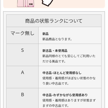
商品の状態ランクについて
マーク無し
新品
新品商品となります。
S
新古品・未使用品
新品同様のとても安心してご利用いた
だける美品です。
A
中古品-ほとんど使用感なし
使用感・着用感がほぼない状態のかな
り良い中古品です。
B
中古品-わずかながら使用感あり
使用感・着用感はありますが状態まず
まずの中古品です。