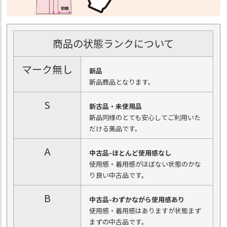
商品の状態ランクについて
マーク無し
新品
新品商品となります。
S
新古品・未使用品
新品同様のとても安心してご利用いた
だける美品です。
A
中古品-ほとんど使用感なし
使用感・着用感がほぼない状態のかな
り良い中古品です。
B
中古品-わずかながら使用感あり
使用感・着用感はありますが状態まず
まずの中古品です。