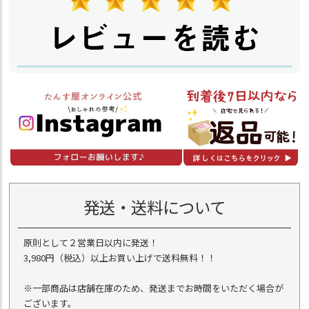
発送・送料について
原則として２営業日以内に発送！
3,980円（税込）以上お買い上げで送料無料！！
※一部商品は店舗在庫のため、発送までお時間をいただく場合が
ございます。