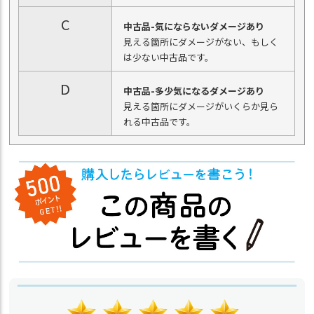
C
中古品-気にならないダメージあり
見える箇所にダメージがない、もしく
は少ない中古品です。
D
中古品-多少気になるダメージあり
見える箇所にダメージがいくらか見ら
れる中古品です。