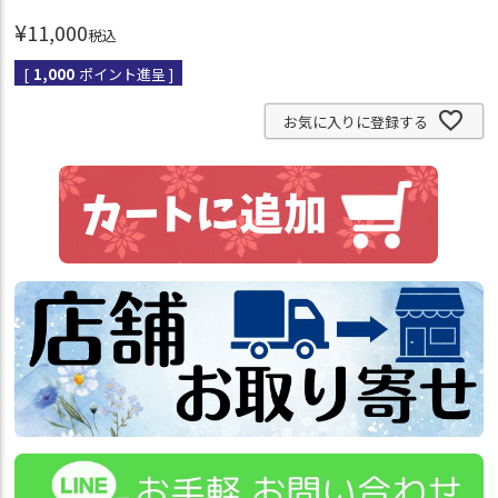
¥
11,000
税込
[
1,000
ポイント進呈 ]
お気に入りに登録する