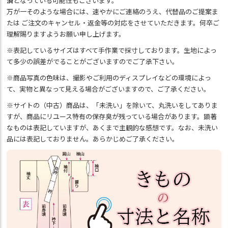
済
となっている可能性もございます。
万が一そのような場合には、速やかにご連絡のうえ、代替品のご提案ま
たは ご注文のキャンセル・返金等の対応をさせていただきます。何卒ご
理解賜りますようお願い申し上げます。
※表記しているサイズはすべて手作業で採寸しております。生地によっ
て多少の誤差がでることがございますのでご了承下さい。
※商品写真の色味は、撮影やご利用のディスプレイなどの環境によっ
て、実物と異なって見える場合がございますので、ご了承ください。
※サイトの（中古）商品は、「未洗い」を除いて、丸洗いをしてありま
すが、商品にリユース特有の保存臭が残っている場合があります。顕著
なものは表記していますが、あくまで主観的な感想です。なお、未洗い
品には表記しておりません。あらかじめご了承ください。