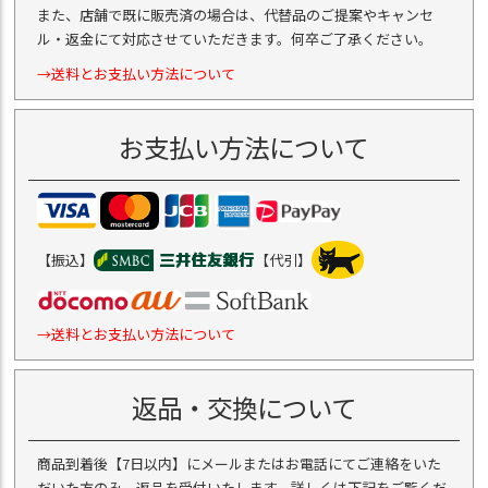
また、店舗で既に販売済の場合は、代替品のご提案やキャンセ
ル・返金にて対応させていただきます。何卒ご了承ください。
→送料とお支払い方法について
お支払い方法について
【振込】
【代引】
→送料とお支払い方法について
返品・交換について
商品到着後【7日以内】にメールまたはお電話にてご連絡をいた
だいた方のみ、返品を受付いたします。詳しくは下記をご覧くだ