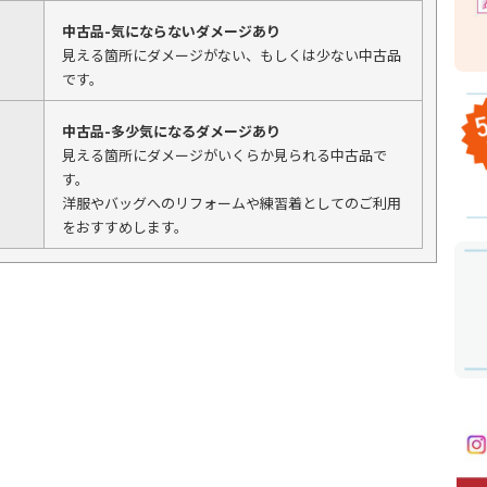
中古品-気にならないダメージあり
見える箇所にダメージがない、もしくは少ない中古品
です。
中古品-多少気になるダメージあり
見える箇所にダメージがいくらか見られる中古品で
す。
洋服やバッグへのリフォームや練習着としてのご利用
をおすすめします。