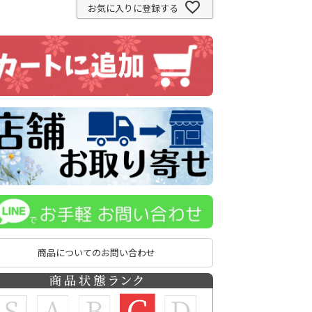
お気に入りに登録する
商品についてのお問い合わせ