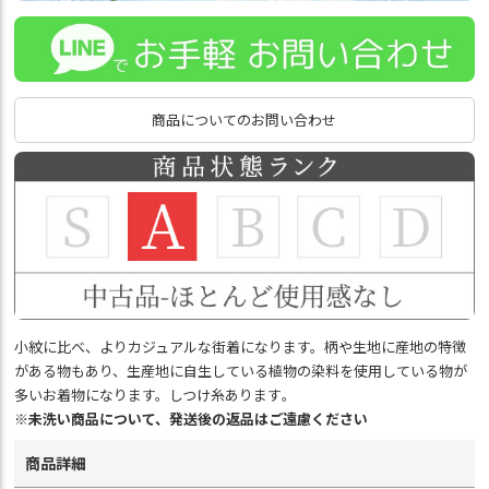
商品についてのお問い合わせ
小紋に比べ、よりカジュアルな街着になります。柄や生地に産地の特徴
がある物もあり、生産地に自生している植物の染料を使用している物が
多いお着物になります。しつけ糸あります｡
※未洗い商品について、発送後の返品はご遠慮ください
商品詳細