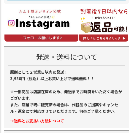
発送・送料について
原則として２営業日以内に発送！
3,980円（税込）以上お買い上げで送料無料！！
※一部商品は店舗在庫のため、発送までお時間をいただく場合が
ございます。
また、店舗で既に販売済の場合は、代替品のご提案やキャンセ
ル・返金にて対応させていただきます。何卒ご了承ください。
→送料とお支払い方法について