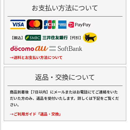
お支払い方法について
【振込】
【代引】
→送料とお支払い方法について
返品・交換について
商品到着後【7日以内】にメールまたはお電話にてご連絡をいた
だいた方のみ、返品を受付いたします。詳しくは下記をご覧くだ
さい。
→ご利用ガイド「返品・交換」