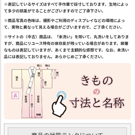
※表記しているサイズはすべて手作業で採寸しております。生地によっ
て多少の誤差がでることがございますのでご了承下さい。
※商品写真の色味は、撮影やご利用のディスプレイなどの環境によっ
て、実物と異なって見える場合がございますので、ご了承ください。
※サイトの（中古）商品は、「未洗い」を除いて、丸洗いをしてありま
すが、商品にリユース特有の保存臭が残っている場合があります。顕著
なものは表記していますが、あくまで主観的な感想です。なお、未洗い
品には表記しておりません。あらかじめご了承ください。