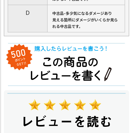
D
中古品-多少気になるダメージあり
見える箇所にダメージがいくらか見ら
れる中古品です。