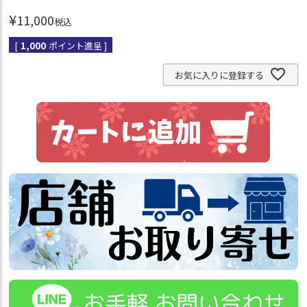
¥
11,000
税込
[
1,000
ポイント進呈 ]
お気に入りに登録する