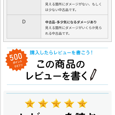
見える箇所にダメージがない、もしく
は少ない中古品です。
D
中古品-多少気になるダメージあり
見える箇所にダメージがいくらか見ら
れる中古品です。