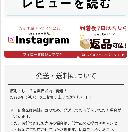
発送・送料について
原則として２営業日以内に発送！
3,980円（税込）以上お買い上げで送料無料！！
※一部商品は店舗在庫のため、発送までお時間をいただく場合が
ございます。
また、店舗で既に販売済の場合は、代替品のご提案やキャンセ
ル・返金にて対応させていただきます。何卒ご了承ください。