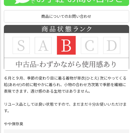
商品についてのお問い合わせ
６月と９月、季節の変わり目に着る着物が単衣(ひとえ) 次にやってくる
袷(あわせ)の前に軽やかに着られ、小物の合わせ方次第で季節を繊細に
表現できます、透け感のある生地ではありません。
リユース品としては良い状態ですので、まだまだ十分お使いいただけま
す。
やや保存臭