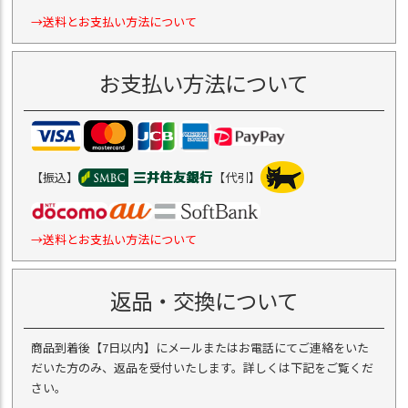
→送料とお支払い方法について
お支払い方法について
【振込】
【代引】
→送料とお支払い方法について
返品・交換について
商品到着後【7日以内】にメールまたはお電話にてご連絡をいた
だいた方のみ、返品を受付いたします。詳しくは下記をご覧くだ
さい。