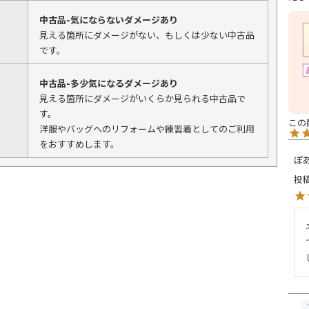
中古品-気にならないダメージあり
見える箇所にダメージがない、もしくは少ない中古品
です。
中古品-多少気になるダメージあり
見える箇所にダメージがいくらか見られる中古品で
す。
洋服やバッグへのリフォームや練習着としてのご利用
をおすすめします。
ぽ
投