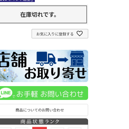
在庫切れです。
お気に入りに登録する
商品についてのお問い合わせ