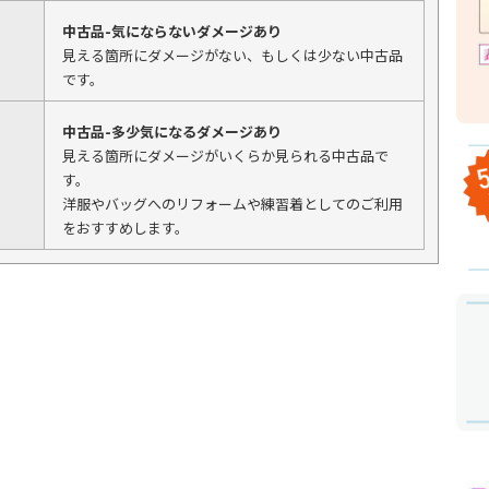
中古品-気にならないダメージあり
見える箇所にダメージがない、もしくは少ない中古品
です。
中古品-多少気になるダメージあり
見える箇所にダメージがいくらか見られる中古品で
す。
洋服やバッグへのリフォームや練習着としてのご利用
をおすすめします。