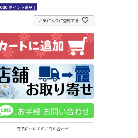
,000
ポイント進呈 ]
お気に入りに登録する
商品についてのお問い合わせ