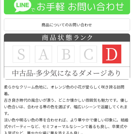
商品についてのお問い合わせ
柔らかなクリーム色地に、オレンジ色の小花が愛らしく咲き誇る訪問
着。
古き良き時代の風合いが漂う、どこか懐かしい雰囲気も魅力です。優し
い色合いは、合わせる帯の色を選ばず、幅広いシーンで活躍してくれま
す。
淡い色や明るい色の帯を合わせれば、より華やかで優しい印象に。結婚
式やパーティーなど、セミフォーマルなシーンで着るも良し、卒業式や
入学式など、華やかな場に華を添えるも良し。