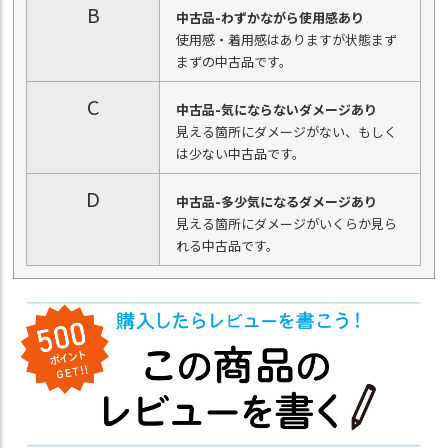
B
中古品-わずかながら使用感あり
使用感・着用感はありますが状態まず
まずの中古品です。
C
中古品-気にならないダメージあり
見える箇所にダメージがない、もしく
は少ない中古品です。
D
中古品-多少気になるダメージあり
見える箇所にダメージがいくらか見ら
れる中古品です。