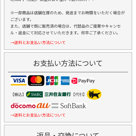
※一部商品は店舗在庫のため、発送までお時間をいただく場合が
ございます。
また、店舗で既に販売済の場合は、代替品のご提案やキャンセ
ル・返金にて対応させていただきます。何卒ご了承ください。
→送料とお支払い方法について
お支払い方法について
【振込】
【代引】
→送料とお支払い方法について
返品・交換について