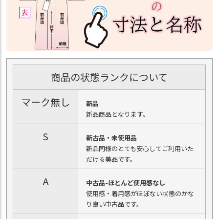
商品の状態ランクについて
マーク無し
新品
新品商品となります。
S
新古品・未使用品
新品同様のとても安心してご利用いた
だける美品です。
A
中古品-ほとんど使用感なし
使用感・着用感がほぼない状態のかな
り良い中古品です。