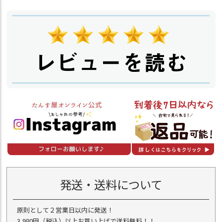
発送・送料について
原則として２営業日以内に発送！
3,980円（税込）以上お買い上げで送料無料！！