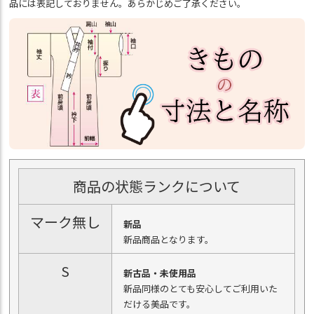
品には表記しておりません。あらかじめご了承ください。
商品の状態ランクについて
マーク無し
新品
新品商品となります。
S
新古品・未使用品
新品同様のとても安心してご利用いた
だける美品です。