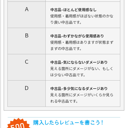
A
中古品-ほとんど使用感なし
使用感・着用感がほぼない状態のかな
り良い中古品です。
B
中古品-わずかながら使用感あり
使用感・着用感はありますが状態まず
まずの中古品です。
C
中古品-気にならないダメージあり
見える箇所にダメージがない、もしく
は少ない中古品です。
D
中古品-多少気になるダメージあり
見える箇所にダメージがいくらか見ら
れる中古品です。