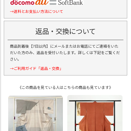
→送料とお支払い方法について
返品・交換について
商品到着後【7日以内】にメールまたはお電話にてご連絡をいた
だいた方のみ、返品を受付いたします。詳しくは下記をご覧くだ
さい。
→ご利用ガイド「返品・交換」
《この商品を見ている人はこちらの商品も見ています》