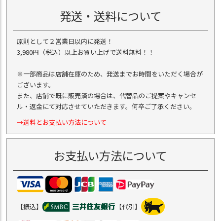
発送・送料について
原則として２営業日以内に発送！
3,980円（税込）以上お買い上げで送料無料！！
※一部商品は店舗在庫のため、発送までお時間をいただく場合が
ございます。
また、店舗で既に販売済の場合は、代替品のご提案やキャンセ
ル・返金にて対応させていただきます。何卒ご了承ください。
→送料とお支払い方法について
お支払い方法について
【振込】
【代引】