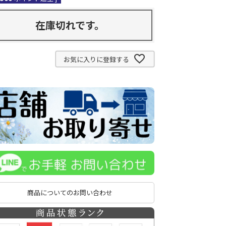
在庫切れです。
お気に入りに登録する
商品についてのお問い合わせ