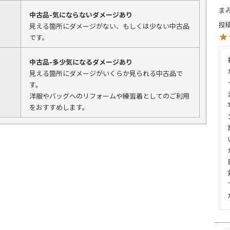
ま
中古品-気にならないダメージあり
投
見える箇所にダメージがない、もしくは少ない中古品
です。
中古品-多少気になるダメージあり
見える箇所にダメージがいくらか見られる中古品で
す。
洋服やバッグへのリフォームや練習着としてのご利用
をおすすめします。