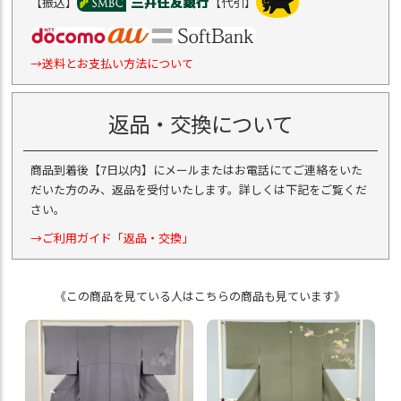
【振込】
【代引】
→送料とお支払い方法について
返品・交換について
商品到着後【7日以内】にメールまたはお電話にてご連絡をいた
だいた方のみ、返品を受付いたします。詳しくは下記をご覧くだ
さい。
→ご利用ガイド「返品・交換」
《この商品を見ている人はこちらの商品も見ています》