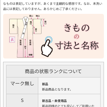
なものは表記していますが、あくまで主観的な感想です。なお、未洗い
品には表記しておりません。あらかじめご了承ください。
商品の状態ランクについて
マーク無し
新品
新品商品となります。
S
新古品・未使用品
新品同様のとても安心してご利用いた