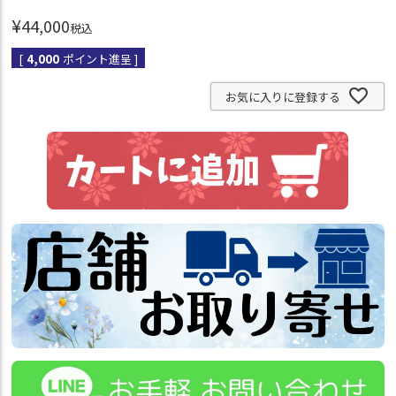
¥
44,000
税込
[
4,000
ポイント進呈 ]
お気に入りに登録する