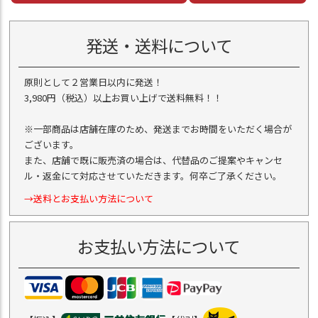
発送・送料について
原則として２営業日以内に発送！
3,980円（税込）以上お買い上げで送料無料！！
※一部商品は店舗在庫のため、発送までお時間をいただく場合が
ございます。
また、店舗で既に販売済の場合は、代替品のご提案やキャンセ
ル・返金にて対応させていただきます。何卒ご了承ください。
→送料とお支払い方法について
お支払い方法について