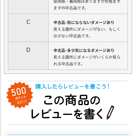
使用感・着用感はありますが状態まず
まずの中古品です。
C
中古品-気にならないダメージあり
見える箇所にダメージがない、もしく
は少ない中古品です。
D
中古品-多少気になるダメージあり
見える箇所にダメージがいくらか見ら
れる中古品です。