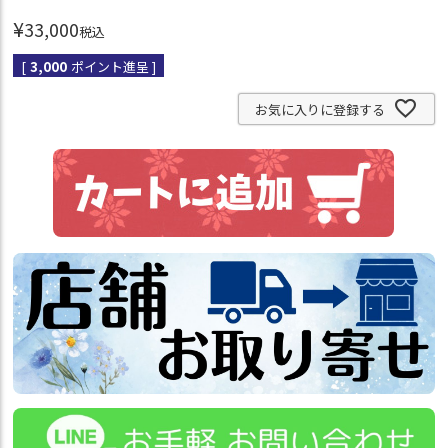
¥
33,000
税込
[
3,000
ポイント進呈 ]
お気に入りに登録する