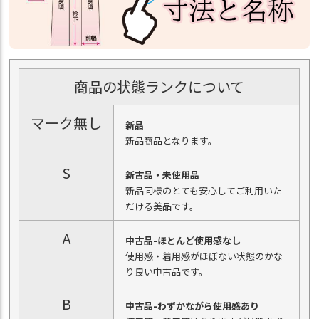
商品の状態ランクについて
マーク無し
新品
新品商品となります。
S
新古品・未使用品
新品同様のとても安心してご利用いた
だける美品です。
A
中古品-ほとんど使用感なし
使用感・着用感がほぼない状態のかな
り良い中古品です。
B
中古品-わずかながら使用感あり