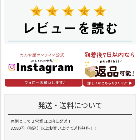
発送・送料について
原則として２営業日以内に発送！
3,980円（税込）以上お買い上げで送料無料！！