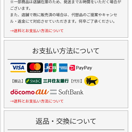
※一部商品は店舗在庫のため、発送までお時間をいただく場合が
ございます。
また、店舗で既に販売済の場合は、代替品のご提案やキャンセ
ル・返金にて対応させていただきます。何卒ご了承ください。
→送料とお支払い方法について
お支払い方法について
【振込】
【代引】
→送料とお支払い方法について
返品・交換について